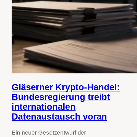
Gläserner Krypto-Handel:
Bundesregierung treibt
internationalen
Datenaustausch voran
Ein neuer Gesetzentwurf der