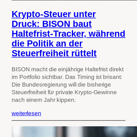
Krypto-Steuer unter
Druck: BISON baut
Haltefrist-Tracker, während
die Politik an der
Steuerfreiheit rüttelt
BISON macht die einjährige Haltefrist direkt
im Portfolio sichtbar. Das Timing ist brisant:
Die Bundesregierung will die bisherige
Steuerfreiheit für private Krypto-Gewinne
nach einem Jahr kippen.
weiterlesen