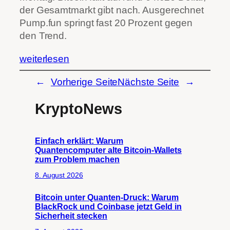
der Gesamtmarkt gibt nach. Ausgerechnet
Pump.fun springt fast 20 Prozent gegen
den Trend.
weiterlesen
←
Vorherige Seite
Nächste Seite
→
KryptoNews
Einfach erklärt: Warum
Quantencomputer alte Bitcoin-Wallets
zum Problem machen
8. August 2026
Bitcoin unter Quanten-Druck: Warum
BlackRock und Coinbase jetzt Geld in
Sicherheit stecken