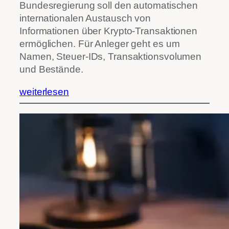
Bundesregierung soll den automatischen
internationalen Austausch von
Informationen über Krypto-Transaktionen
ermöglichen. Für Anleger geht es um
Namen, Steuer-IDs, Transaktionsvolumen
und Bestände.
weiterlesen