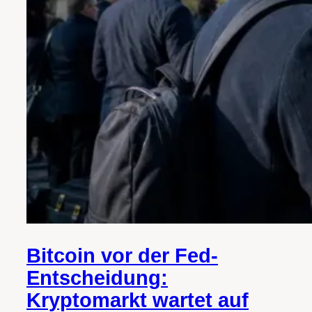
Bitcoin vor der Fed-
Entscheidung:
Kryptomarkt wartet auf