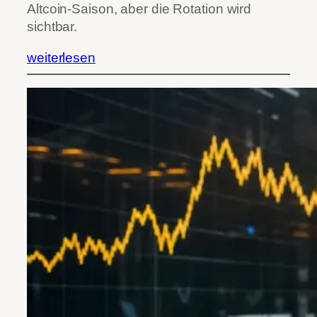
Altcoin-Saison, aber die Rotation wird
sichtbar.
weiterlesen