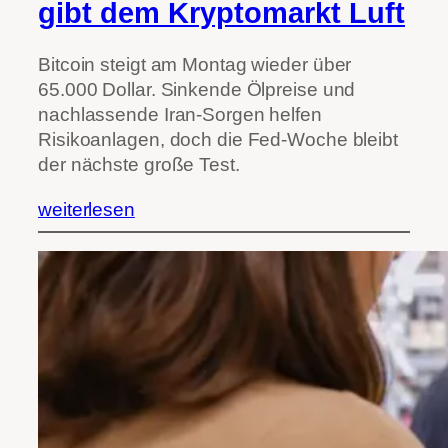
gibt dem Kryptomarkt Luft
Bitcoin steigt am Montag wieder über
65.000 Dollar. Sinkende Ölpreise und
nachlassende Iran-Sorgen helfen
Risikoanlagen, doch die Fed-Woche bleibt
der nächste große Test.
weiterlesen