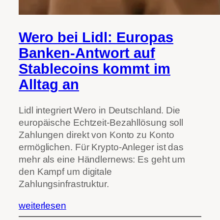
Wero bei Lidl: Europas
Banken-Antwort auf
Stablecoins kommt im
Alltag an
Lidl integriert Wero in Deutschland. Die
europäische Echtzeit-Bezahllösung soll
Zahlungen direkt von Konto zu Konto
ermöglichen. Für Krypto-Anleger ist das
mehr als eine Händlernews: Es geht um
den Kampf um digitale
Zahlungsinfrastruktur.
weiterlesen