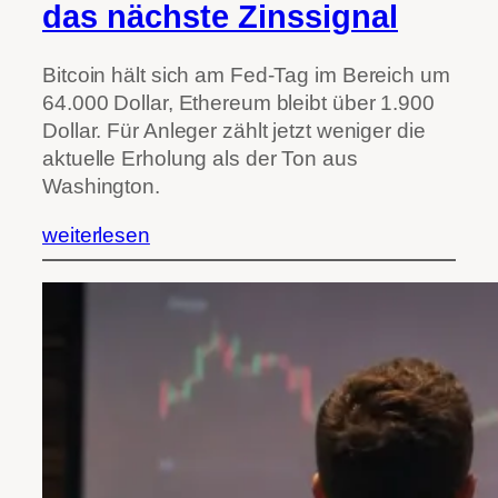
das nächste Zinssignal
Bitcoin hält sich am Fed-Tag im Bereich um
64.000 Dollar, Ethereum bleibt über 1.900
Dollar. Für Anleger zählt jetzt weniger die
aktuelle Erholung als der Ton aus
Washington.
weiterlesen