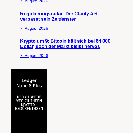
7. August 2026
Regulierungsradar: Der Clarity Act
verpasst sein Zeitfenster
7. August 2026
Krypto um 9: Bitcoin hält sich bei 64.000
Dollar, doch der Markt bleibt nervös
7. August 2026