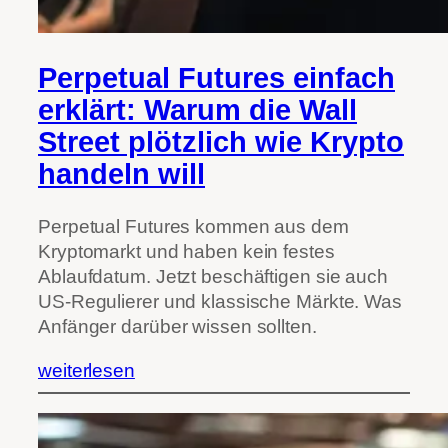
Perpetual Futures einfach
erklärt: Warum die Wall
Street plötzlich wie Krypto
handeln will
Perpetual Futures kommen aus dem
Kryptomarkt und haben kein festes
Ablaufdatum. Jetzt beschäftigen sie auch
US-Regulierer und klassische Märkte. Was
Anfänger darüber wissen sollten.
weiterlesen