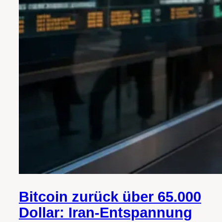
Bitcoin zurück über 65.000
Dollar: Iran-Entspannung