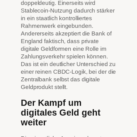
doppeldeutig. Einerseits wird
Stablecoin-Nutzung dadurch stärker
in ein staatlich kontrolliertes
Rahmenwerk eingebunden.
Andererseits akzeptiert die Bank of
England faktisch, dass private
digitale Geldformen eine Rolle im
Zahlungsverkehr spielen können.
Das ist ein deutlicher Unterschied zu
einer reinen CBDC-Logik, bei der die
Zentralbank selbst das digitale
Geldprodukt stellt.
Der Kampf um
digitales Geld geht
weiter