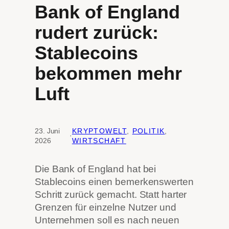
Bank of England
rudert zurück:
Stablecoins
bekommen mehr
Luft
23. Juni
KRYPTOWELT
, 
POLITIK
, 
·
2026
WIRTSCHAFT
Die Bank of England hat bei
Stablecoins einen bemerkenswerten
Schritt zurück gemacht. Statt harter
Grenzen für einzelne Nutzer und
Unternehmen soll es nach neuen