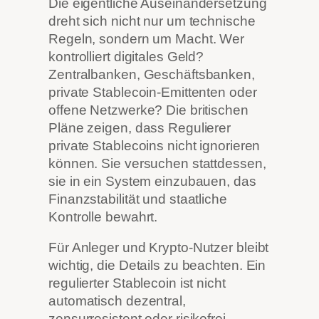
Die eigentliche Auseinandersetzung
dreht sich nicht nur um technische
Regeln, sondern um Macht. Wer
kontrolliert digitales Geld?
Zentralbanken, Geschäftsbanken,
private Stablecoin-Emittenten oder
offene Netzwerke? Die britischen
Pläne zeigen, dass Regulierer
private Stablecoins nicht ignorieren
können. Sie versuchen stattdessen,
sie in ein System einzubauen, das
Finanzstabilität und staatliche
Kontrolle bewahrt.
Für Anleger und Krypto-Nutzer bleibt
wichtig, die Details zu beachten. Ein
regulierter Stablecoin ist nicht
automatisch dezentral,
zensurresistent oder risikofrei.