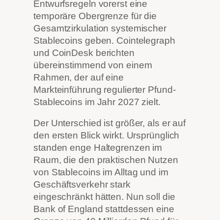
Entwurfsregeln vorerst eine
temporäre Obergrenze für die
Gesamtzirkulation systemischer
Stablecoins geben. Cointelegraph
und CoinDesk berichten
übereinstimmend von einem
Rahmen, der auf eine
Markteinführung regulierter Pfund-
Stablecoins im Jahr 2027 zielt.
Der Unterschied ist größer, als er auf
den ersten Blick wirkt. Ursprünglich
standen enge Haltegrenzen im
Raum, die den praktischen Nutzen
von Stablecoins im Alltag und im
Geschäftsverkehr stark
eingeschränkt hätten. Nun soll die
Bank of England stattdessen eine