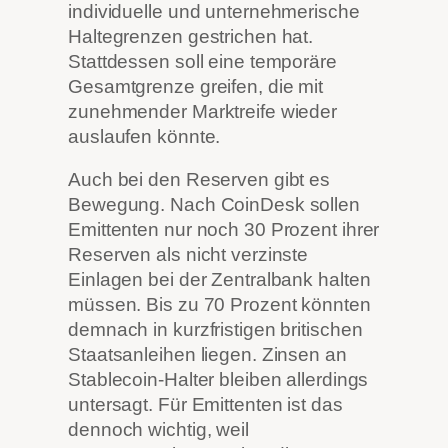
individuelle und unternehmerische
Haltegrenzen gestrichen hat.
Stattdessen soll eine temporäre
Gesamtgrenze greifen, die mit
zunehmender Marktreife wieder
auslaufen könnte.
Auch bei den Reserven gibt es
Bewegung. Nach CoinDesk sollen
Emittenten nur noch 30 Prozent ihrer
Reserven als nicht verzinste
Einlagen bei der Zentralbank halten
müssen. Bis zu 70 Prozent könnten
demnach in kurzfristigen britischen
Staatsanleihen liegen. Zinsen an
Stablecoin-Halter bleiben allerdings
untersagt. Für Emittenten ist das
dennoch wichtig, weil