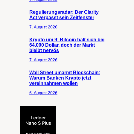
Regulierungsradar: Der Clarity
Act verpasst sein Zeitfenster
7. August 2026
Krypto um 9: Bitcoin hält sich bei
64.000 Dollar, doch der Markt
bleibt nervös
7. August 2026
Wall Street umarmt Blockchain:
Warum Banken Krypto jetzt
vereinnahmen wollen
6. August 2026