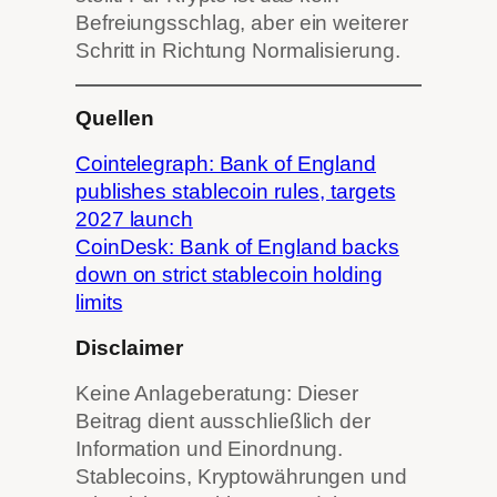
Befreiungsschlag, aber ein weiterer
Schritt in Richtung Normalisierung.
Quellen
Cointelegraph: Bank of England
publishes stablecoin rules, targets
2027 launch
CoinDesk: Bank of England backs
down on strict stablecoin holding
limits
Disclaimer
Keine Anlageberatung: Dieser
Beitrag dient ausschließlich der
Information und Einordnung.
Stablecoins, Kryptowährungen und