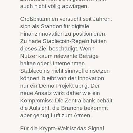
auch nicht völlig abwürgen.
Großbritannien versucht seit Jahren,
sich als Standort für digitale
Finanzinnovation zu positionieren.
Zu harte Stablecoin-Regeln hätten
dieses Ziel beschädigt. Wenn
Nutzer kaum relevante Beträge
halten oder Unternehmen
Stablecoins nicht sinnvoll einsetzen
können, bleibt von der Innovation
nur ein Demo-Projekt übrig. Der
neue Ansatz wirkt daher wie ein
Kompromiss: Die Zentralbank behält
die Aufsicht, die Branche bekommt
aber genug Luft zum Atmen.
Für die Krypto-Welt ist das Signal