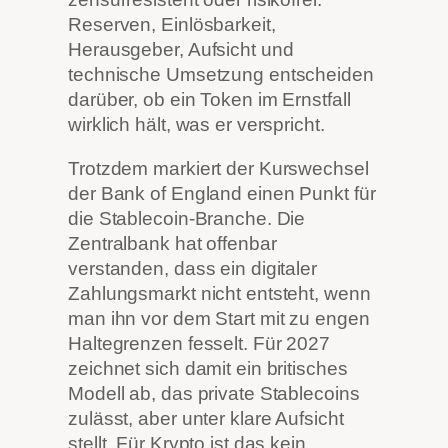
Reserven, Einlösbarkeit,
Herausgeber, Aufsicht und
technische Umsetzung entscheiden
darüber, ob ein Token im Ernstfall
wirklich hält, was er verspricht.
Trotzdem markiert der Kurswechsel
der Bank of England einen Punkt für
die Stablecoin-Branche. Die
Zentralbank hat offenbar
verstanden, dass ein digitaler
Zahlungsmarkt nicht entsteht, wenn
man ihn vor dem Start mit zu engen
Haltegrenzen fesselt. Für 2027
zeichnet sich damit ein britisches
Modell ab, das private Stablecoins
zulässt, aber unter klare Aufsicht
stellt. Für Krypto ist das kein