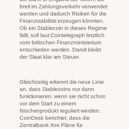
breit im Zahlungsverkehr verwendet
werden und dadurch Risiken für die
Finanzstabilität erzeugen könnten.
Ob ein Stablecoin in dieses Regime
fällt, soll laut Cointelegraph letztlich
vom britischen Finanzministerium
entschieden werden. Damit bleibt
der Staat klar am Steuer.
Gleichzeitig erkennt die neue Linie
an, dass Stablecoins nur dann
funktionieren, wenn sie nicht schon
vor dem Start zu einem
Nischenprodukt reguliert werden.
CoinDesk berichtet, dass die
Zentralbank ihre Pläne für