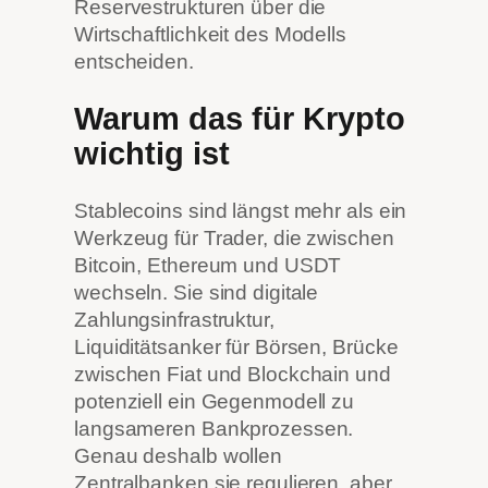
Reservestrukturen über die
Wirtschaftlichkeit des Modells
entscheiden.
Warum das für Krypto
wichtig ist
Stablecoins sind längst mehr als ein
Werkzeug für Trader, die zwischen
Bitcoin, Ethereum und USDT
wechseln. Sie sind digitale
Zahlungsinfrastruktur,
Liquiditätsanker für Börsen, Brücke
zwischen Fiat und Blockchain und
potenziell ein Gegenmodell zu
langsameren Bankprozessen.
Genau deshalb wollen
Zentralbanken sie regulieren, aber