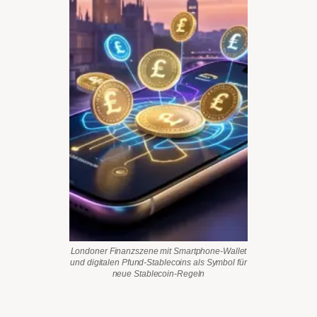
Londoner Finanzszene mit Smartphone-Wallet
und digitalen Pfund-Stablecoins als Symbol für
neue Stablecoin-Regeln