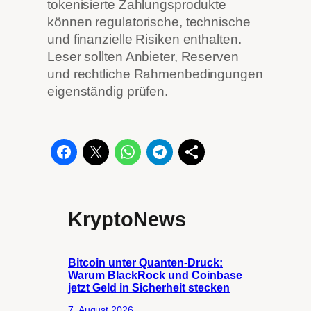
tokenisierte Zahlungsprodukte
können regulatorische, technische
und finanzielle Risiken enthalten.
Leser sollten Anbieter, Reserven
und rechtliche Rahmenbedingungen
eigenständig prüfen.
KryptoNews
Bitcoin unter Quanten-Druck:
Warum BlackRock und Coinbase
jetzt Geld in Sicherheit stecken
7. August 2026