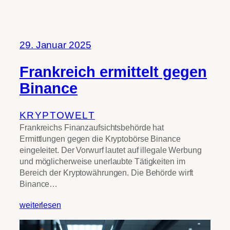
29. Januar 2025
Frankreich ermittelt gegen
Binance
KRYPTOWELT
Frankreichs Finanzaufsichtsbehörde hat
Ermittlungen gegen die Kryptobörse Binance
eingeleitet. Der Vorwurf lautet auf illegale Werbung
und möglicherweise unerlaubte Tätigkeiten im
Bereich der Kryptowährungen. Die Behörde wirft
Binance…
weiterlesen