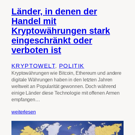
Länder, in denen der
Handel mit
Kryptowährungen stark
eingeschränkt oder
verboten ist
KRYPTOWELT
, 
POLITIK
Kryptowährungen wie Bitcoin, Ethereum und andere
digitale Währungen haben in den letzten Jahren
weltweit an Popularität gewonnen. Doch während
einige Länder diese Technologie mit offenen Armen
empfangen…
weiterlesen