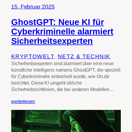
15. Februar 2025
GhostGPT: Neue KI für
Cyberkriminelle alarmiert
Sicherheitsexperten
KRYPTOWELT
, 
NETZ & TECHNIK
Sicherheitsexperten sind alarmiert über eine neue
künstliche Intelligenz namens GhostGPT, die speziell
für Cyberkriminelle entwickelt wurde, wie t3n.de
berichtet. Diese KI umgeht übliche
Sicherheitsrichtlinien, die bei anderen Modellen…
weiterlesen