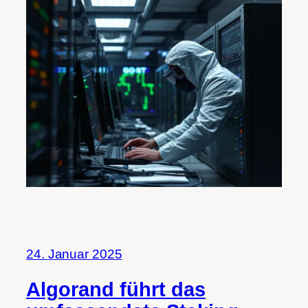
24. Januar 2025
Algorand führt das