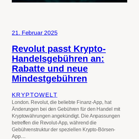
21. Februar 2025
Revolut passt Krypto-
Handelsgebühren an:
Rabatte und neue
Mindestgebühren
KRYPTOWELT
London. Revolut, die beliebte Finanz-App, hat
Änderungen bei den Gebühren für den Handel mit
Kryptowährungen angekündigt. Die Anpassungen
betreffen die Revolut-App, während die
Gebührenstruktur der speziellen Krypto-Börsen-
App…