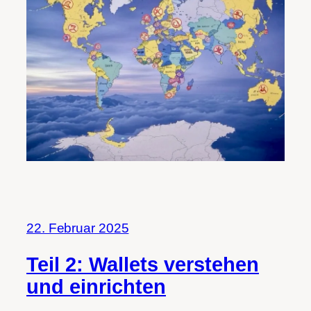
22. Februar 2025
Teil 2: Wallets verstehen
und einrichten