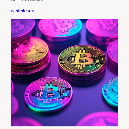
weiterlesen