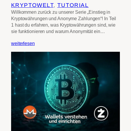
KRYPTOWELT
, 
TUTORIAL
Willkommen zurück zu unserer Serie „Einstieg in
Kryptowährungen und Anonyme Zahlungen“! In Teil
1 hast du erfahren, was Kryptowährungen sind, wie
sie funktionieren und warum Anonymität ein…
weiterlesen