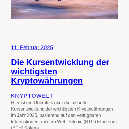
11. Februar 2025
Die Kursentwicklung der
wichtigsten
Kryptowährungen
KRYPTOWELT
Hier ist ein Überblick über die aktuelle
Kursentwicklung der wichtigsten Kryptowährungen
im Jahr 2025, basierend auf den verfügbaren
Informationen auf dem Web: Bitcoin (BTC) Ethereum
(ETH) Solana…