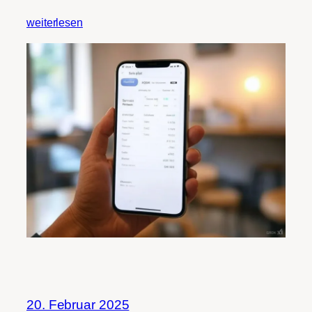
weiterlesen
20. Februar 2025