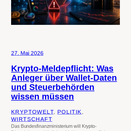
27. Mai 2026
Krypto-Meldepflicht: Was
Anleger über Wallet-Daten
und Steuerbehörden
wissen müssen
KRYPTOWELT
, 
POLITIK
, 
WIRTSCHAFT
Das Bundesfinanzministerium will Krypto-