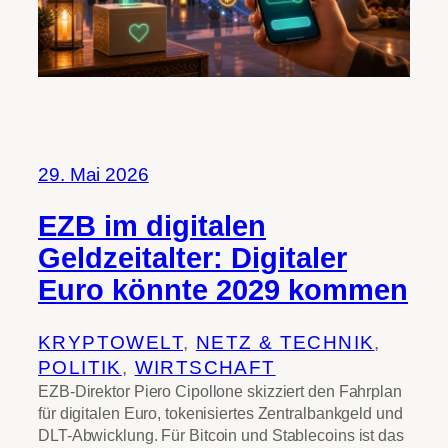
29. Mai 2026
EZB im digitalen
Geldzeitalter: Digitaler
Euro könnte 2029 kommen
KRYPTOWELT
, 
NETZ & TECHNIK
, 
POLITIK
, 
WIRTSCHAFT
EZB-Direktor Piero Cipollone skizziert den Fahrplan
für digitalen Euro, tokenisiertes Zentralbankgeld und
DLT-Abwicklung. Für Bitcoin und Stablecoins ist das