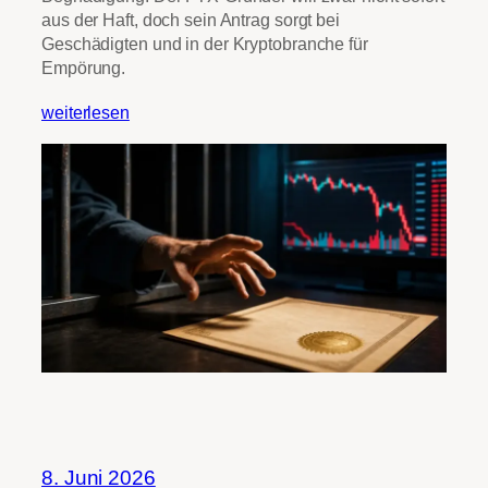
aus der Haft, doch sein Antrag sorgt bei
Geschädigten und in der Kryptobranche für
Empörung.
weiterlesen
8. Juni 2026