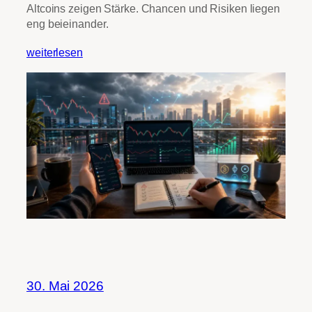
Altcoins zeigen Stärke. Chancen und Risiken liegen
eng beieinander.
weiterlesen
30. Mai 2026