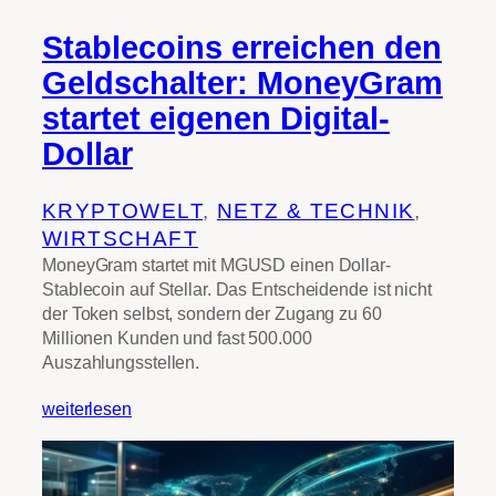
Stablecoins erreichen den
Geldschalter: MoneyGram
startet eigenen Digital-
Dollar
KRYPTOWELT
, 
NETZ & TECHNIK
, 
WIRTSCHAFT
MoneyGram startet mit MGUSD einen Dollar-
Stablecoin auf Stellar. Das Entscheidende ist nicht
der Token selbst, sondern der Zugang zu 60
Millionen Kunden und fast 500.000
Auszahlungsstellen.
weiterlesen