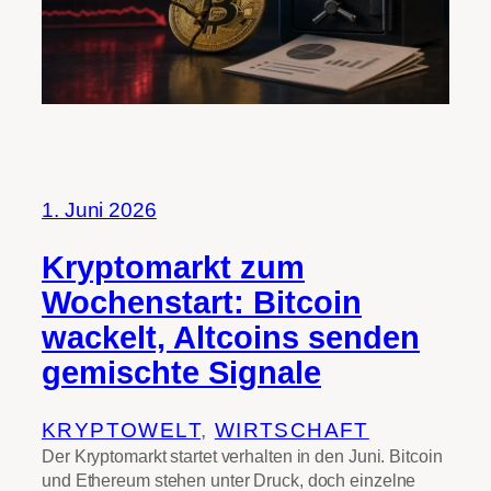
1. Juni 2026
Kryptomarkt zum
Wochenstart: Bitcoin
wackelt, Altcoins senden
gemischte Signale
KRYPTOWELT
, 
WIRTSCHAFT
Der Kryptomarkt startet verhalten in den Juni. Bitcoin
und Ethereum stehen unter Druck, doch einzelne