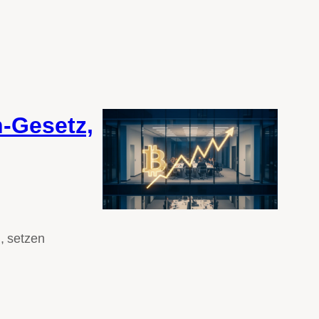
-Gesetz,
, setzen