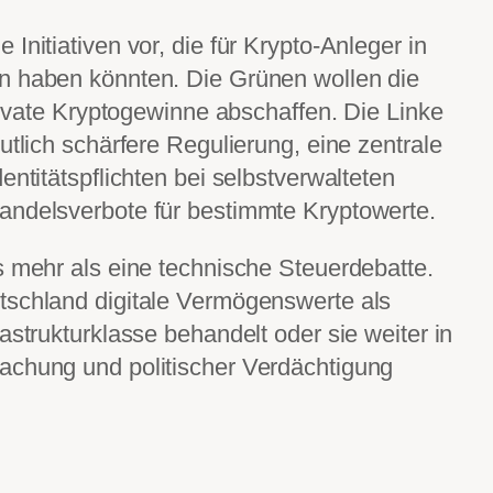
Initiativen vor, die für Krypto-Anleger in
n haben könnten. Die Grünen wollen die
private Kryptogewinne abschaffen. Die Linke
utlich schärfere Regulierung, eine zentrale
entitätspflichten bei selbstverwalteten
andelsverbote für bestimmte Kryptowerte.
s mehr als eine technische Steuerdebatte.
tschland digitale Vermögenswerte als
astrukturklasse behandelt oder sie weiter in
achung und politischer Verdächtigung