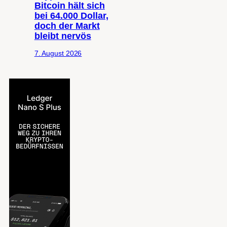
Bitcoin hält sich
bei 64.000 Dollar,
doch der Markt
bleibt nervös
7. August 2026