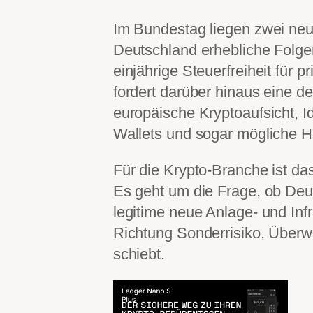
Im Bundestag liegen zwei neue 
Deutschland erhebliche Folge
einjährige Steuerfreiheit für 
fordert darüber hinaus eine de
europäische Kryptoaufsicht, Id
Wallets und sogar mögliche H
Für die Krypto-Branche ist da
Es geht um die Frage, ob Deu
legitime neue Anlage- und Infr
Richtung Sonderrisiko, Überw
schiebt.