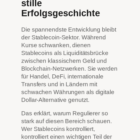
stille
Erfolgsgeschichte
Die spannendste Entwicklung bleibt
der Stablecoin-Sektor. Während
Kurse schwanken, dienen
Stablecoins als Liquiditätsbrücke
zwischen klassischem Geld und
Blockchain-Netzwerken. Sie werden
für Handel, DeFi, internationale
Transfers und in Ländern mit
schwachen Währungen als digitale
Dollar-Alternative genutzt.
Das erklärt, warum Regulierer so
stark auf diesen Bereich schauen.
Wer Stablecoins kontrolliert,
kontrolliert einen wichtigen Teil der