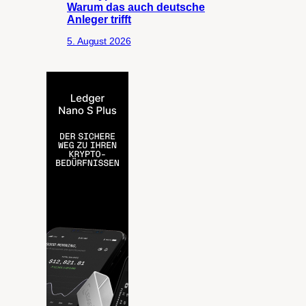
Warum das auch deutsche
Anleger trifft
5. August 2026