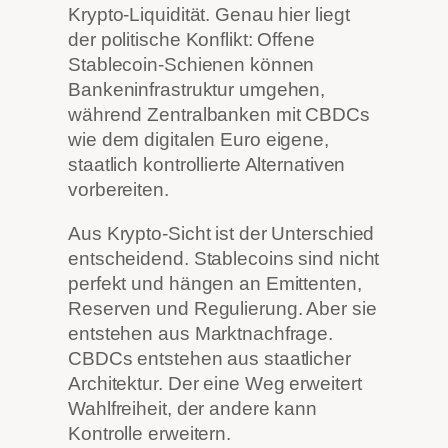
Krypto-Liquidität. Genau hier liegt
der politische Konflikt: Offene
Stablecoin-Schienen können
Bankeninfrastruktur umgehen,
während Zentralbanken mit CBDCs
wie dem digitalen Euro eigene,
staatlich kontrollierte Alternativen
vorbereiten.
Aus Krypto-Sicht ist der Unterschied
entscheidend. Stablecoins sind nicht
perfekt und hängen an Emittenten,
Reserven und Regulierung. Aber sie
entstehen aus Marktnachfrage.
CBDCs entstehen aus staatlicher
Architektur. Der eine Weg erweitert
Wahlfreiheit, der andere kann
Kontrolle erweitern.