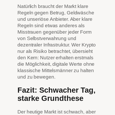
Natürlich braucht der Markt klare
Regeln gegen Betrug, Geldwäsche
und unseriöse Anbieter. Aber klare
Regeln sind etwas anderes als
Misstrauen gegenüber jeder Form
von Selbstverwahrung und
dezentraler Infrastruktur. Wer Krypto
nur als Risiko betrachtet, übersieht
den Kern: Nutzer erhalten erstmals
die Möglichkeit, digitale Werte ohne
klassische Mittelsmänner zu halten
und zu bewegen.
Fazit: Schwacher Tag,
starke Grundthese
Der heutige Markt ist schwach, aber