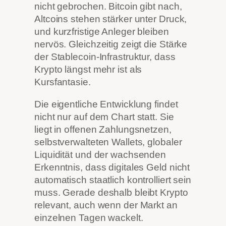
nicht gebrochen. Bitcoin gibt nach,
Altcoins stehen stärker unter Druck,
und kurzfristige Anleger bleiben
nervös. Gleichzeitig zeigt die Stärke
der Stablecoin-Infrastruktur, dass
Krypto längst mehr ist als
Kursfantasie.
Die eigentliche Entwicklung findet
nicht nur auf dem Chart statt. Sie
liegt in offenen Zahlungsnetzen,
selbstverwalteten Wallets, globaler
Liquidität und der wachsenden
Erkenntnis, dass digitales Geld nicht
automatisch staatlich kontrolliert sein
muss. Gerade deshalb bleibt Krypto
relevant, auch wenn der Markt an
einzelnen Tagen wackelt.