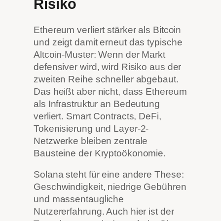
Risiko
Ethereum verliert stärker als Bitcoin
und zeigt damit erneut das typische
Altcoin-Muster: Wenn der Markt
defensiver wird, wird Risiko aus der
zweiten Reihe schneller abgebaut.
Das heißt aber nicht, dass Ethereum
als Infrastruktur an Bedeutung
verliert. Smart Contracts, DeFi,
Tokenisierung und Layer-2-
Netzwerke bleiben zentrale
Bausteine der Kryptoökonomie.
Solana steht für eine andere These:
Geschwindigkeit, niedrige Gebühren
und massentaugliche
Nutzererfahrung. Auch hier ist der