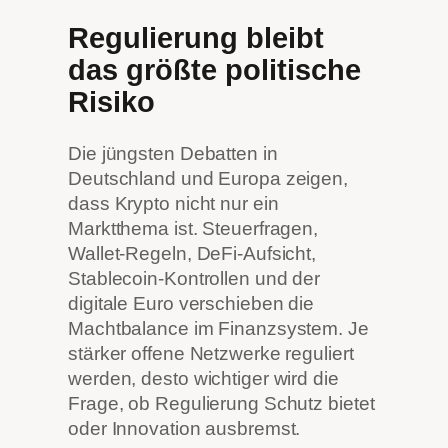
Regulierung bleibt
das größte politische
Risiko
Die jüngsten Debatten in
Deutschland und Europa zeigen,
dass Krypto nicht nur ein
Marktthema ist. Steuerfragen,
Wallet-Regeln, DeFi-Aufsicht,
Stablecoin-Kontrollen und der
digitale Euro verschieben die
Machtbalance im Finanzsystem. Je
stärker offene Netzwerke reguliert
werden, desto wichtiger wird die
Frage, ob Regulierung Schutz bietet
oder Innovation ausbremst.