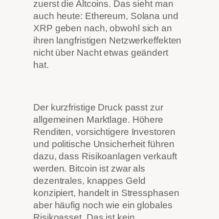
zuerst die Altcoins. Das sieht man
auch heute: Ethereum, Solana und
XRP geben nach, obwohl sich an
ihren langfristigen Netzwerkeffekten
nicht über Nacht etwas geändert
hat.
Der kurzfristige Druck passt zur
allgemeinen Marktlage. Höhere
Renditen, vorsichtigere Investoren
und politische Unsicherheit führen
dazu, dass Risikoanlagen verkauft
werden. Bitcoin ist zwar als
dezentrales, knappes Geld
konzipiert, handelt in Stressphasen
aber häufig noch wie ein globales
Risikoasset. Das ist kein