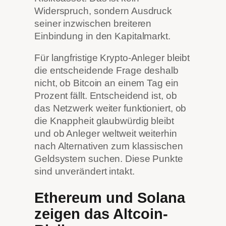
Widerspruch, sondern Ausdruck
seiner inzwischen breiteren
Einbindung in den Kapitalmarkt.
Für langfristige Krypto-Anleger bleibt
die entscheidende Frage deshalb
nicht, ob Bitcoin an einem Tag ein
Prozent fällt. Entscheidend ist, ob
das Netzwerk weiter funktioniert, ob
die Knappheit glaubwürdig bleibt
und ob Anleger weltweit weiterhin
nach Alternativen zum klassischen
Geldsystem suchen. Diese Punkte
sind unverändert intakt.
Ethereum und Solana
zeigen das Altcoin-