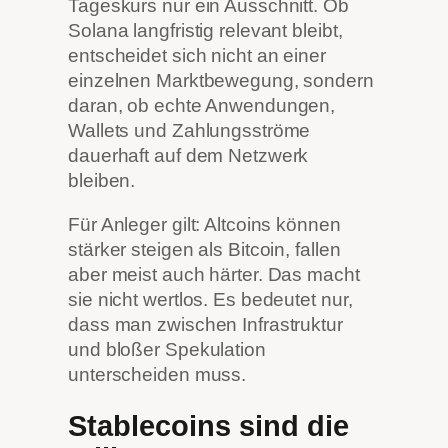
Tageskurs nur ein Ausschnitt. Ob
Solana langfristig relevant bleibt,
entscheidet sich nicht an einer
einzelnen Marktbewegung, sondern
daran, ob echte Anwendungen,
Wallets und Zahlungsströme
dauerhaft auf dem Netzwerk
bleiben.
Für Anleger gilt: Altcoins können
stärker steigen als Bitcoin, fallen
aber meist auch härter. Das macht
sie nicht wertlos. Es bedeutet nur,
dass man zwischen Infrastruktur
und bloßer Spekulation
unterscheiden muss.
Stablecoins sind die