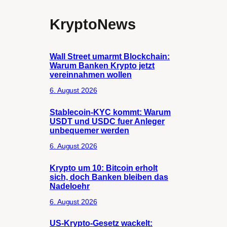
KryptoNews
Wall Street umarmt Blockchain:
Warum Banken Krypto jetzt
vereinnahmen wollen
6. August 2026
Stablecoin-KYC kommt: Warum
USDT und USDC fuer Anleger
unbequemer werden
6. August 2026
Krypto um 10: Bitcoin erholt
sich, doch Banken bleiben das
Nadeloehr
6. August 2026
US-Krypto-Gesetz wackelt: