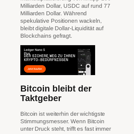
Milliarden Dollar, USDC auf rund 77
Milliarden Dollar. Während
spekulative Positionen wackeln,
bleibt digitale Dollar-Liquidität auf
Blockchains gefragt.
Bitcoin bleibt der
Taktgeber
Bitcoin ist weiterhin der wichtigste
Stimmungsmesser. Wenn Bitcoin
unter Druck steht, trifft es fast immer