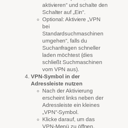
aktivieren“ und schalte den
Schalter auf „Ein“.
Optional: Aktiviere „VPN
bei
Standardsuchmaschinen
umgehen“, falls du
Suchanfragen schneller
laden möchtest (dies
schließt Suchmaschinen
vom VPN aus).
VPN-Symbol in der
Adressleiste nutzen
Nach der Aktivierung
erscheint links neben der
Adressleiste ein kleines
„VPN“-Symbol.
Klicke darauf, um das
VPN-Menü zu öffnen.