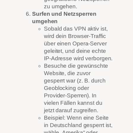
zu umgehen.
Surfen und Netzsperren
umgehen
Sobald das VPN aktiv ist,
wird dein Browser-Traffic
über einen Opera-Server
geleitet, und deine echte
IP-Adresse wird verborgen.
Besuche die gewünschte
Website, die zuvor
gesperrt war (z. B. durch
Geoblocking oder
Provider-Sperren). In
vielen Fällen kannst du
jetzt darauf zugreifen.
Beispiel: Wenn eine Seite
in Deutschland gesperrt ist,
wähle „Amerika“ oder