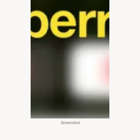
Screenshot