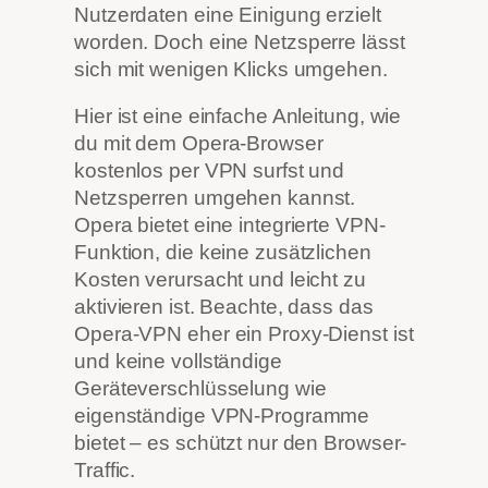
Nutzerdaten eine Einigung erzielt
worden. Doch eine Netzsperre lässt
sich mit wenigen Klicks umgehen.
Hier ist eine einfache Anleitung, wie
du mit dem Opera-Browser
kostenlos per VPN surfst und
Netzsperren umgehen kannst.
Opera bietet eine integrierte VPN-
Funktion, die keine zusätzlichen
Kosten verursacht und leicht zu
aktivieren ist. Beachte, dass das
Opera-VPN eher ein Proxy-Dienst ist
und keine vollständige
Geräteverschlüsselung wie
eigenständige VPN-Programme
bietet – es schützt nur den Browser-
Traffic.