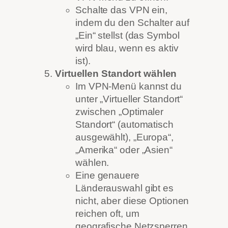
Schalte das VPN ein,
indem du den Schalter auf
„Ein“ stellst (das Symbol
wird blau, wenn es aktiv
ist).
Virtuellen Standort wählen
Im VPN-Menü kannst du
unter „Virtueller Standort“
zwischen „Optimaler
Standort“ (automatisch
ausgewählt), „Europa“,
„Amerika“ oder „Asien“
wählen.
Eine genauere
Länderauswahl gibt es
nicht, aber diese Optionen
reichen oft, um
geografische Netzsperren