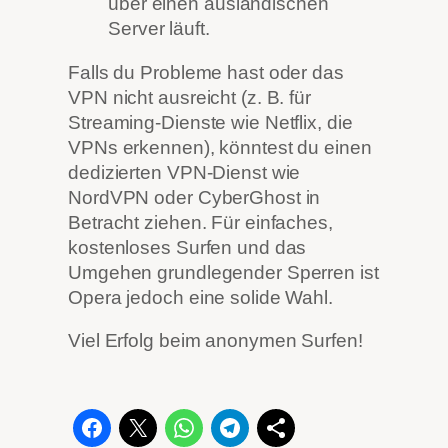
über einen ausländischen
Server läuft.
Falls du Probleme hast oder das
VPN nicht ausreicht (z. B. für
Streaming-Dienste wie Netflix, die
VPNs erkennen), könntest du einen
dedizierten VPN-Dienst wie
NordVPN oder CyberGhost in
Betracht ziehen. Für einfaches,
kostenloses Surfen und das
Umgehen grundlegender Sperren ist
Opera jedoch eine solide Wahl.
Viel Erfolg beim anonymen Surfen!