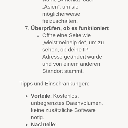
„Asien“, um sie
möglicherweise
freizuschalten.
Überprüfen, ob es funktioniert
Öffne eine Seite wie
„wieistmeineip.de“, um zu
sehen, ob deine IP-
Adresse geändert wurde
und von einem anderen
Standort stammt.
Tipps und Einschränkungen:
Vorteile
: Kostenlos,
unbegrenztes Datenvolumen,
keine zusätzliche Software
nötig.
Nachteile
: