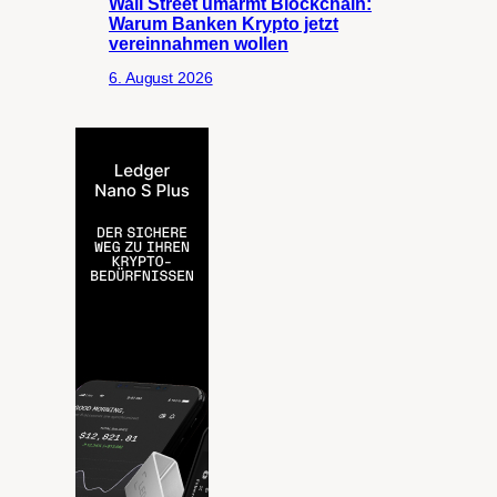
Wall Street umarmt Blockchain:
Warum Banken Krypto jetzt
vereinnahmen wollen
6. August 2026