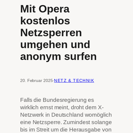
Mit Opera
kostenlos
Netzsperren
umgehen und
anonym surfen
20. Februar 2025
·
NETZ & TECHNIK
Falls die Bundesregierung es
wirklich ernst meint, droht dem X-
Netzwerk in Deutschland womöglich
eine Netzsperre. Zumindest solange
bis im Streit um die Herausgabe von