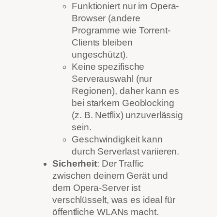
Funktioniert nur im Opera-
Browser (andere
Programme wie Torrent-
Clients bleiben
ungeschützt).
Keine spezifische
Serverauswahl (nur
Regionen), daher kann es
bei starkem Geoblocking
(z. B. Netflix) unzuverlässig
sein.
Geschwindigkeit kann
durch Serverlast variieren.
Sicherheit
: Der Traffic
zwischen deinem Gerät und
dem Opera-Server ist
verschlüsselt, was es ideal für
öffentliche WLANs macht.