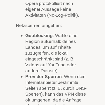
Opera protokolliert nach
eigener Aussage keine
Aktivitäten (No-Log-Politik).
Netzsperren umgehen:
Geoblocking
: Wähle eine
Region außerhalb deines
Landes, um auf Inhalte
zuzugreifen, die lokal
eingeschränkt sind (z. B.
Videos auf YouTube oder
andere Dienste).
Provider-Sperren
: Wenn dein
Internetanbieter bestimmte
Seiten sperrt (z. B. durch DNS-
Sperren), kann das VPN diese
oft umgehen, da die Anfrage