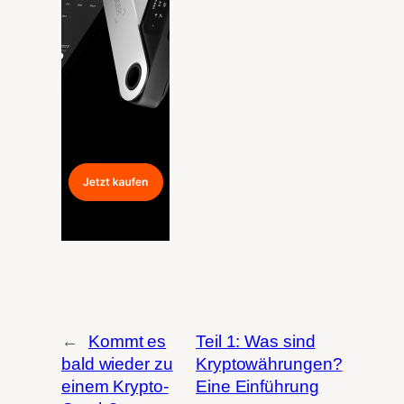
←
Kommt es
Teil 1: Was sind
bald wieder zu
Kryptowährungen?
einem Krypto-
Eine Einführung