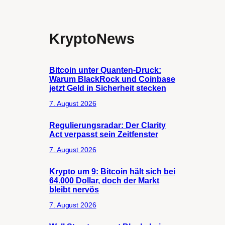
KryptoNews
Bitcoin unter Quanten-Druck:
Warum BlackRock und Coinbase
jetzt Geld in Sicherheit stecken
7. August 2026
Regulierungsradar: Der Clarity
Act verpasst sein Zeitfenster
7. August 2026
Krypto um 9: Bitcoin hält sich bei
64.000 Dollar, doch der Markt
bleibt nervös
7. August 2026