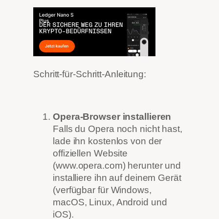
Schritt-für-Schritt-Anleitung:
Opera-Browser installieren
Falls du Opera noch nicht hast,
lade ihn kostenlos von der
offiziellen Website
(www.opera.com) herunter und
installiere ihn auf deinem Gerät
(verfügbar für Windows,
macOS, Linux, Android und
iOS).