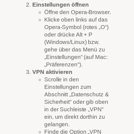
Einstellungen öffnen
Öffne den Opera-Browser.
Klicke oben links auf das
Opera-Symbol (rotes „O“)
oder drücke Alt + P
(Windows/Linux) bzw.
gehe über das Menü zu
„Einstellungen“ (auf Mac:
„Präferenzen“).
VPN aktivieren
Scrolle in den
Einstellungen zum
Abschnitt „Datenschutz &
Sicherheit“ oder gib oben
in der Suchleiste „VPN“
ein, um direkt dorthin zu
gelangen.
Finde die Option „VPN