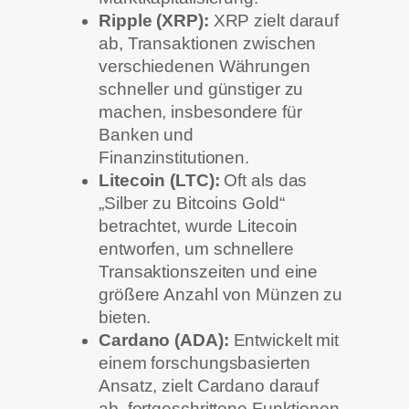
Ripple (XRP):
XRP zielt darauf
ab, Transaktionen zwischen
verschiedenen Währungen
schneller und günstiger zu
machen, insbesondere für
Banken und
Finanzinstitutionen.
Litecoin (LTC):
Oft als das
„Silber zu Bitcoins Gold“
betrachtet, wurde Litecoin
entworfen, um schnellere
Transaktionszeiten und eine
größere Anzahl von Münzen zu
bieten.
Cardano (ADA):
Entwickelt mit
einem forschungsbasierten
Ansatz, zielt Cardano darauf
ab, fortgeschrittene Funktionen