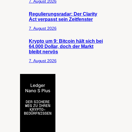
7. August 2026
Regulierungsradar: Der Clarity
Act verpasst sein Zeitfenster
7. August 2026
Krypto um 9: Bitcoin hält sich bei
64.000 Dollar, doch der Markt
bleibt nervös
7. August 2026