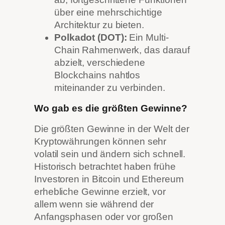
über eine mehrschichtige
Architektur zu bieten.
Polkadot (DOT):
Ein Multi-
Chain Rahmenwerk, das darauf
abzielt, verschiedene
Blockchains nahtlos
miteinander zu verbinden.
Wo gab es die größten Gewinne?
Die größten Gewinne in der Welt der
Kryptowährungen können sehr
volatil sein und ändern sich schnell.
Historisch betrachtet haben frühe
Investoren in Bitcoin und Ethereum
erhebliche Gewinne erzielt, vor
allem wenn sie während der
Anfangsphasen oder vor großen