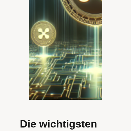
Die wichtigsten