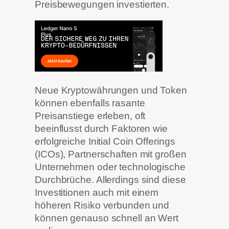
Preisbewegungen investierten.
Neue Kryptowährungen und Token
können ebenfalls rasante
Preisanstiege erleben, oft
beeinflusst durch Faktoren wie
erfolgreiche Initial Coin Offerings
(ICOs), Partnerschaften mit großen
Unternehmen oder technologische
Durchbrüche. Allerdings sind diese
Investitionen auch mit einem
höheren Risiko verbunden und
können genauso schnell an Wert