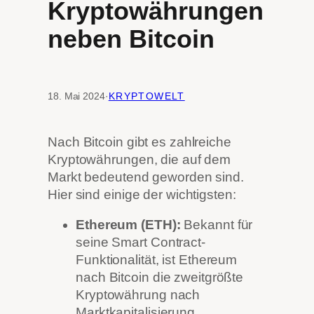
Kryptowährungen
neben Bitcoin
18. Mai 2024
·
KRYPTOWELT
Nach Bitcoin gibt es zahlreiche
Kryptowährungen, die auf dem
Markt bedeutend geworden sind.
Hier sind einige der wichtigsten:
Ethereum (ETH):
Bekannt für
seine Smart Contract-
Funktionalität, ist Ethereum
nach Bitcoin die zweitgrößte
Kryptowährung nach
Marktkapitalisierung.