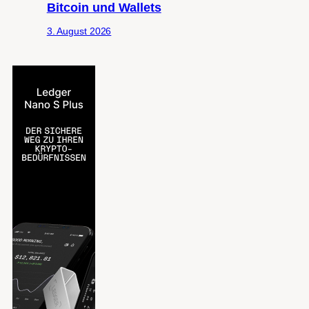
Bitcoin und Wallets
3. August 2026