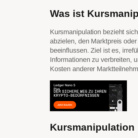
Was ist Kursmanip
Kursmanipulation bezieht sich
abzielen, den Marktpreis oder
beeinflussen. Ziel ist es, irr
Informationen zu verbreiten, u
Kosten anderer Marktteilnehm
Kursmanipulation 