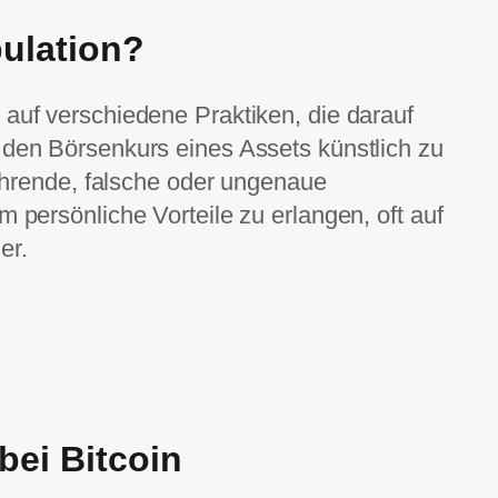
ulation?
 auf verschiedene Praktiken, die darauf
 den Börsenkurs eines Assets künstlich zu
eführende, falsche oder ungenaue
m persönliche Vorteile zu erlangen, oft auf
er.
bei Bitcoin