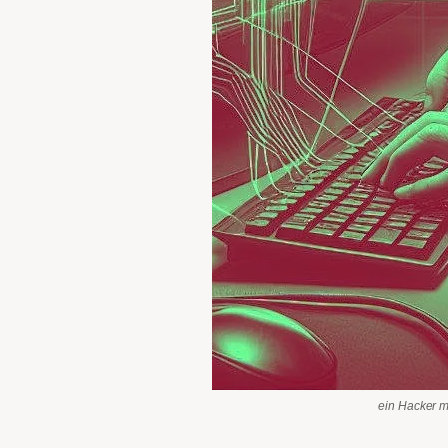
ein Hacker ma