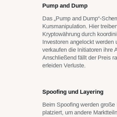
Pump and Dump
Das „Pump and Dump“-Schema
Kursmanipulation. Hier treibe
Kryptowährung durch koordini
Investoren angelockt werden u
verkaufen die Initiatoren ihre
Anschließend fällt der Preis 
erleiden Verluste.
Spoofing und Layering
Beim Spoofing werden große 
platziert, um andere Marktteil