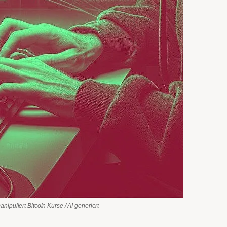
nipuliert Bitcoin Kurse / AI generiert