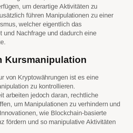
rfügen, um derartige Aktivitäten zu
sätzlich führen Manipulationen zu einer
mus, welcher eigentlich das
 und Nachfrage und dadurch eine
e.
 Kursmanipulation
ur von Kryptowährungen ist es eine
ipulation zu kontrollieren.
 arbeiten jedoch daran, rechtliche
en, um Manipulationen zu verhindern und
Innovationen, wie Blockchain-basierte
 fördern und so manipulative Aktivitäten