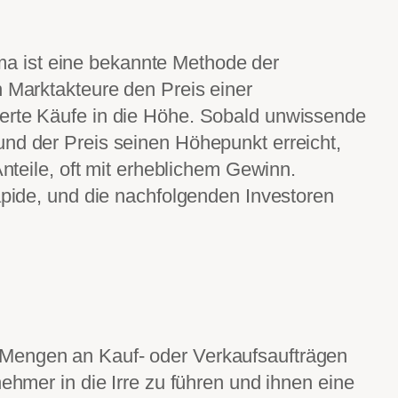
 ist eine bekannte Methode der
n Marktakteure den Preis einer
erte Käufe in die Höhe. Sobald unwissende
nd der Preis seinen Höhepunkt erreicht,
 Anteile, oft mit erheblichem Gewinn.
rapide, und die nachfolgenden Investoren
Mengen an Kauf- oder Verkaufsaufträgen
nehmer in die Irre zu führen und ihnen eine