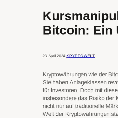
Kursmanipul
Bitcoin: Ein
23. April 2024
·
KRYPTOWELT
Kryptowährungen wie der Bitcoi
Sie haben Anlageklassen revol
für Investoren. Doch mit die
insbesondere das Risiko der 
nicht nur auf traditionelle Mä
Welt der Kryptowährungen sta