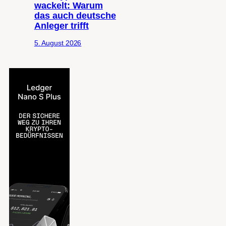
wackelt: Warum
das auch deutsche
Anleger trifft
5. August 2026