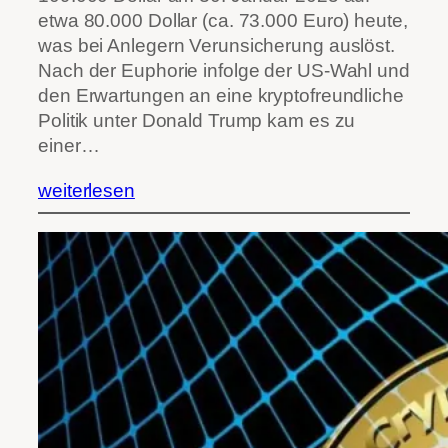
etwa 80.000 Dollar (ca. 73.000 Euro) heute,
was bei Anlegern Verunsicherung auslöst.
Nach der Euphorie infolge der US-Wahl und
den Erwartungen an eine kryptofreundliche
Politik unter Donald Trump kam es zu
einer…
weiterlesen