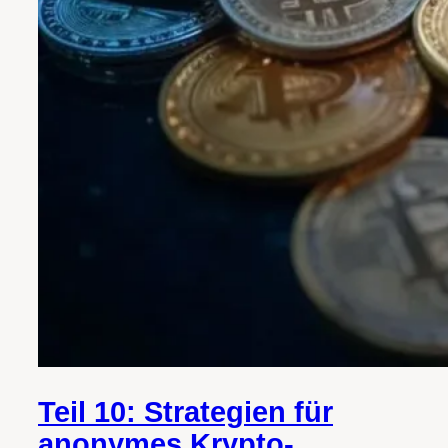
Teil 10: Strategien für
anonymes Krypto-