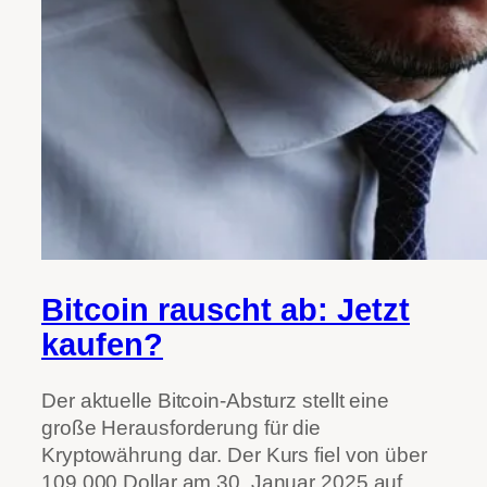
Bitcoin rauscht ab: Jetzt
kaufen?
Der aktuelle Bitcoin-Absturz stellt eine
große Herausforderung für die
Kryptowährung dar. Der Kurs fiel von über
109.000 Dollar am 30. Januar 2025 auf