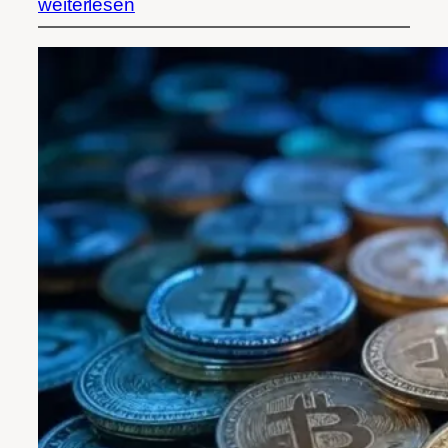
weiterlesen