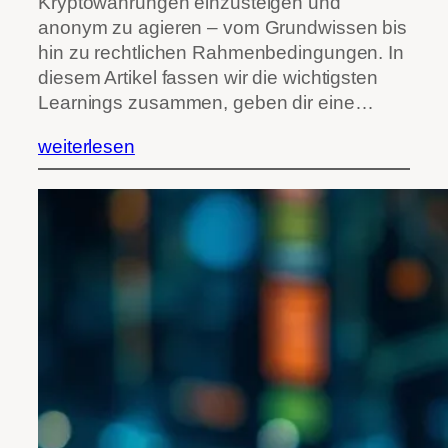
Kryptowährungen einzusteigen und
anonym zu agieren – vom Grundwissen bis
hin zu rechtlichen Rahmenbedingungen. In
diesem Artikel fassen wir die wichtigsten
Learnings zusammen, geben dir eine…
weiterlesen