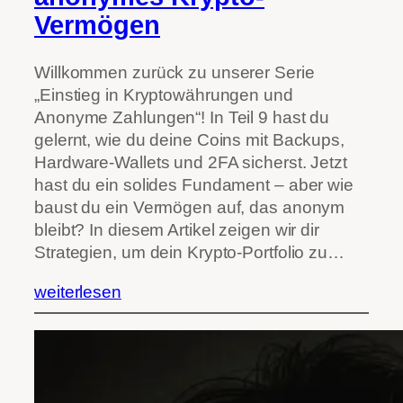
Vermögen
Willkommen zurück zu unserer Serie
„Einstieg in Kryptowährungen und
Anonyme Zahlungen“! In Teil 9 hast du
gelernt, wie du deine Coins mit Backups,
Hardware-Wallets und 2FA sicherst. Jetzt
hast du ein solides Fundament – aber wie
baust du ein Vermögen auf, das anonym
bleibt? In diesem Artikel zeigen wir dir
Strategien, um dein Krypto-Portfolio zu…
weiterlesen