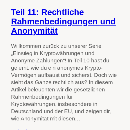
Teil 11: Rechtliche
Rahmenbedingungen und
Anonymität
Willkommen zurück zu unserer Serie
„Einstieg in Kryptowährungen und
Anonyme Zahlungen“! In Teil 10 hast du
gelernt, wie du ein anonymes Krypto-
Vermögen aufbaust und sicherst. Doch wie
sieht das Ganze rechtlich aus? In diesem
Artikel beleuchten wir die gesetzlichen
Rahmenbedingungen für
Kryptowährungen, insbesondere in
Deutschland und der EU, und zeigen dir,
wie Anonymität mit diesen…