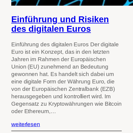
Einführung und Risiken
des digitalen Euros
Einführung des digitalen Euros Der digitale
Euro ist ein Konzept, das in den letzten
Jahren im Rahmen der Europäischen
Union (EU) zunehmend an Bedeutung
gewonnen hat. Es handelt sich dabei um
eine digitale Form der Währung Euro, die
von der Europäischen Zentralbank (EZB)
herausgegeben und kontrolliert wird. Im
Gegensatz zu Kryptowährungen wie Bitcoin
oder Ethereum,…
weiterlesen