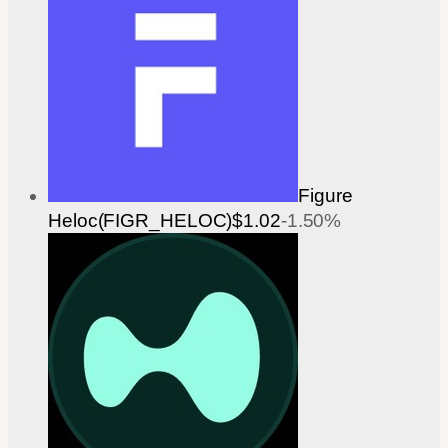
Figure
Heloc(FIGR_HELOC)
$1.02
-1.50%