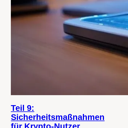
Teil 9:
Sicherheitsmaßnahmen
für Krypto-Nutzer