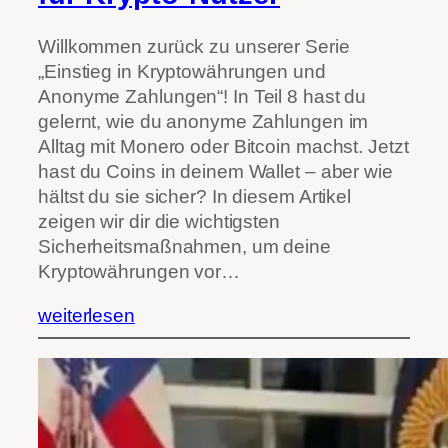
Willkommen zurück zu unserer Serie
„Einstieg in Kryptowährungen und
Anonyme Zahlungen“! In Teil 8 hast du
gelernt, wie du anonyme Zahlungen im
Alltag mit Monero oder Bitcoin machst. Jetzt
hast du Coins in deinem Wallet – aber wie
hältst du sie sicher? In diesem Artikel
zeigen wir dir die wichtigsten
Sicherheitsmaßnahmen, um deine
Kryptowährungen vor…
weiterlesen