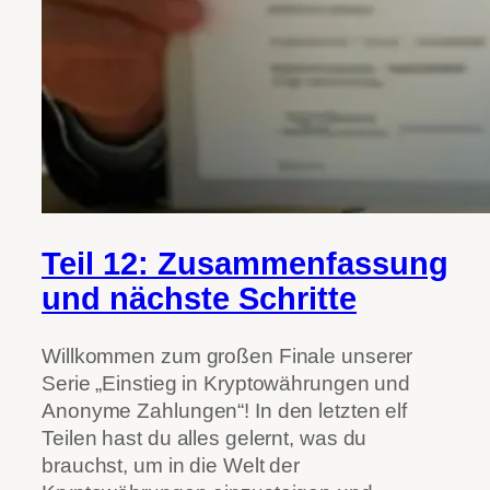
Teil 12: Zusammenfassung
und nächste Schritte
Willkommen zum großen Finale unserer
Serie „Einstieg in Kryptowährungen und
Anonyme Zahlungen“! In den letzten elf
Teilen hast du alles gelernt, was du
brauchst, um in die Welt der