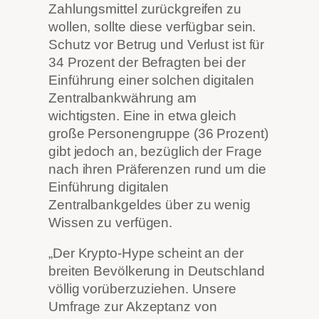
Zahlungsmittel zurückgreifen zu
wollen, sollte diese verfügbar sein.
Schutz vor Betrug und Verlust ist für
34 Prozent der Befragten bei der
Einführung einer solchen digitalen
Zentralbankwährung am
wichtigsten. Eine in etwa gleich
große Personengruppe (36 Prozent)
gibt jedoch an, bezüglich der Frage
nach ihren Präferenzen rund um die
Einführung digitalen
Zentralbankgeldes über zu wenig
Wissen zu verfügen.
„Der Krypto-Hype scheint an der
breiten Bevölkerung in Deutschland
völlig vorüberzuziehen. Unsere
Umfrage zur Akzeptanz von