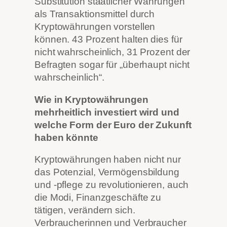
Substitution staatlicher Währungen
als Transaktionsmittel durch
Kryptowährungen vorstellen
können. 43 Prozent halten dies für
nicht wahrscheinlich, 31 Prozent der
Befragten sogar für „überhaupt nicht
wahrscheinlich“.
Wie in Kryptowährungen
mehrheitlich investiert wird und
welche Form der Euro der Zukunft
haben könnte
Kryptowährungen haben nicht nur
das Potenzial, Vermögensbildung
und -pflege zu revolutionieren, auch
die Modi, Finanzgeschäfte zu
tätigen, verändern sich.
Verbraucherinnen und Verbraucher