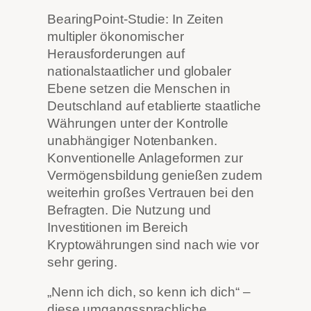
BearingPoint-Studie: In Zeiten
multipler ökonomischer
Herausforderungen auf
nationalstaatlicher und globaler
Ebene setzen die Menschen in
Deutschland auf etablierte staatliche
Währungen unter der Kontrolle
unabhängiger Notenbanken.
Konventionelle Anlageformen zur
Vermögensbildung genießen zudem
weiterhin großes Vertrauen bei den
Befragten. Die Nutzung und
Investitionen im Bereich
Kryptowährungen sind nach wie vor
sehr gering.
„Nenn ich dich, so kenn ich dich“ –
diese umgangssprachliche