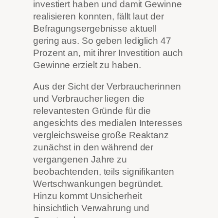
investiert haben und damit Gewinne
realisieren konnten, fällt laut der
Befragungsergebnisse aktuell
gering aus. So geben lediglich 47
Prozent an, mit ihrer Investition auch
Gewinne erzielt zu haben.
Aus der Sicht der Verbraucherinnen
und Verbraucher liegen die
relevantesten Gründe für die
angesichts des medialen Interesses
vergleichsweise große Reaktanz
zunächst in den während der
vergangenen Jahre zu
beobachtenden, teils signifikanten
Wertschwankungen begründet.
Hinzu kommt Unsicherheit
hinsichtlich Verwahrung und