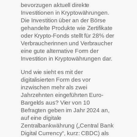
bevorzugen aktuell direkte
Investitionen in Kryptowährungen.
Die Investition über an der Börse
gehandelte Produkte wie Zertifikate
oder Krypto-Fonds stellt für 28% der
Verbraucherinnen und Verbraucher
eine gute alternative Form der
Investition in Kryptowährungen dar.
Und wie sieht es mit der
digitalisierten Form des vor
inzwischen mehr als zwei
Jahrzehnten eingeführten Euro-
Bargelds aus? Vier von 10
Befragten geben im Jahr 2024 an,
auf eine digitale
Zentralbankwährung („Central Bank
Digital Currency“, kurz: CBDC) als