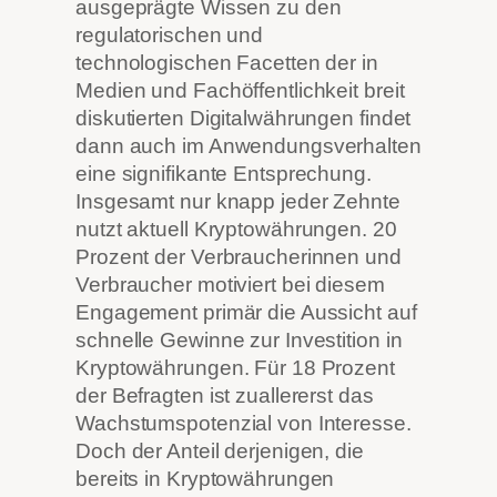
ausgeprägte Wissen zu den
regulatorischen und
technologischen Facetten der in
Medien und Fachöffentlichkeit breit
diskutierten Digitalwährungen findet
dann auch im Anwendungsverhalten
eine signifikante Entsprechung.
Insgesamt nur knapp jeder Zehnte
nutzt aktuell Kryptowährungen. 20
Prozent der Verbraucherinnen und
Verbraucher motiviert bei diesem
Engagement primär die Aussicht auf
schnelle Gewinne zur Investition in
Kryptowährungen. Für 18 Prozent
der Befragten ist zuallererst das
Wachstumspotenzial von Interesse.
Doch der Anteil derjenigen, die
bereits in Kryptowährungen