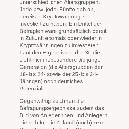
unterschiedlichen Altersgruppen.
Jede bzw. jeder Fünfte gab an,
bereits in Kryptowährungen
investiert zu haben. Ein Drittel der
Befragten wäre grundsätzlich bereit,
in Zukunft erstmals oder wieder in
Kryptowährungen zu investieren.
Laut den Ergebnissen der Studie
sieht hier insbesondere die junge
Generation (die Altersgruppen der
18- bis 24- sowie der 25- bis 34-
Jährigen) noch deutliches
Potenzial.
Gegenwärtig zeichnen die
Befragungsergebnisse zudem das
Bild von Anlegerinnen und Anlegern,
die sich für die Zukunft (noch) keine