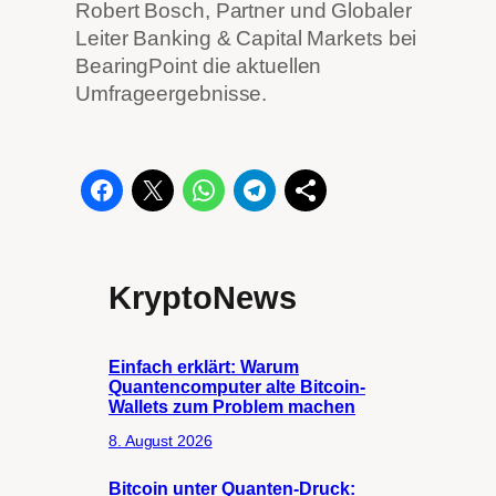
Robert Bosch, Partner und Globaler
Leiter Banking & Capital Markets bei
BearingPoint die aktuellen
Umfrageergebnisse.
KryptoNews
Einfach erklärt: Warum
Quantencomputer alte Bitcoin-
Wallets zum Problem machen
8. August 2026
Bitcoin unter Quanten-Druck: