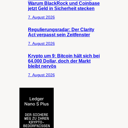
Warum BlackRock und Coinbase
jetzt Geld in Sicherheit stecken
7. August 2026
Regulierungsradar: Der Clarity
Act verpasst sein Zeitfenster
7. August 2026
Krypto um 9: Bitcoin hält sich bei
64.000 Dollar, doch der Markt
bleibt nervös
7. August 2026