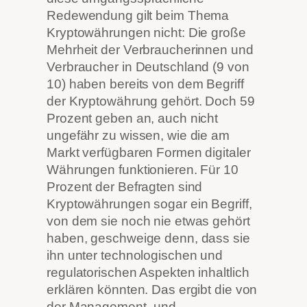
Redewendung gilt beim Thema
Kryptowährungen nicht: Die große
Mehrheit der Verbraucherinnen und
Verbraucher in Deutschland (9 von
10) haben bereits von dem Begriff
der Kryptowährung gehört. Doch 59
Prozent geben an, auch nicht
ungefähr zu wissen, wie die am
Markt verfügbaren Formen digitaler
Währungen funktionieren. Für 10
Prozent der Befragten sind
Kryptowährungen sogar ein Begriff,
von dem sie noch nie etwas gehört
haben, geschweige denn, dass sie
ihn unter technologischen und
regulatorischen Aspekten inhaltlich
erklären könnten. Das ergibt die von
der Management- und