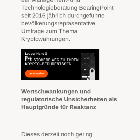
Technologieberatung BearingPoint
seit 2016 jährlich durchgeführte
bevölkerungsrepräsentative
Umfrage zum Thema
Kryptowährungen.
Wertschwankungen und
regulatorische Unsicherheiten als
Hauptgründe für Reaktanz
Dieses derzeit noch gering