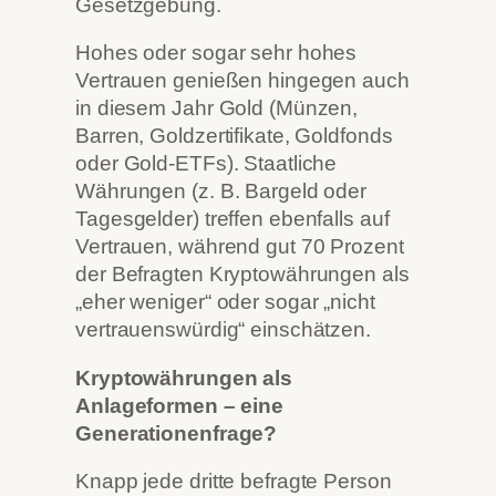
Gesetzgebung.
Hohes oder sogar sehr hohes
Vertrauen genießen hingegen auch
in diesem Jahr Gold (Münzen,
Barren, Goldzertifikate, Goldfonds
oder Gold-ETFs). Staatliche
Währungen (z. B. Bargeld oder
Tagesgelder) treffen ebenfalls auf
Vertrauen, während gut 70 Prozent
der Befragten Kryptowährungen als
„eher weniger“ oder sogar „nicht
vertrauenswürdig“ einschätzen.
Kryptowährungen als
Anlageformen – eine
Generationenfrage?
Knapp jede dritte befragte Person