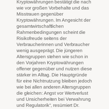
Kryptowährungen bestätigt die nach
wie vor großen Vorbehalte und das
Misstrauen gegenüber
Kryptowährungen. Im Angesicht der
gesamtwirtschaftlichen
Rahmenbedingungen scheint die
Risikofreude seitens der
Verbraucherinnen und Verbraucher
wenig ausgeprägt. Die jüngeren
Altersgruppen stehen wie schon in
den Vorjahren Kryptowährungen
offener gegenüber und nutzen diese
stärker im Alltag. Die Hauptgründe
für eine Nichtnutzung bleiben jedoch
wie bei allen anderen Altersgruppen
die gleichen: Angst vor Wertverlust
und Unsicherheiten bei Verwahrung
und Regulatorik“, resümiert Dr.