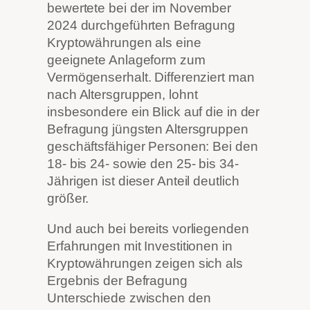
bewertete bei der im November
2024 durchgeführten Befragung
Kryptowährungen als eine
geeignete Anlageform zum
Vermögenserhalt. Differenziert man
nach Altersgruppen, lohnt
insbesondere ein Blick auf die in der
Befragung jüngsten Altersgruppen
geschäftsfähiger Personen: Bei den
18- bis 24- sowie den 25- bis 34-
Jährigen ist dieser Anteil deutlich
größer.
Und auch bei bereits vorliegenden
Erfahrungen mit Investitionen in
Kryptowährungen zeigen sich als
Ergebnis der Befragung
Unterschiede zwischen den