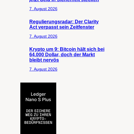
7. August 2026
Regulierungsradar: Der Clarity
Act verpasst sein Zeitfenster
7. August 2026
Krypto um 9: Bitcoin hält sich bei
64.000 Dollar, doch der Markt
bleibt nervös
7. August 2026