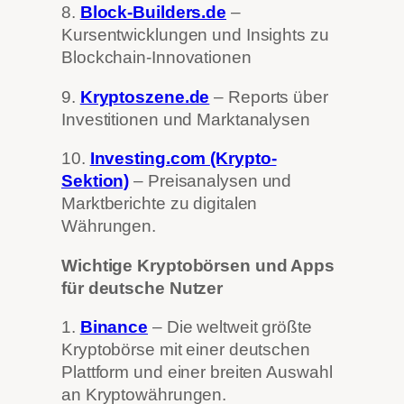
8.
Block-Builders.de
–
Kursentwicklungen und Insights zu
Blockchain-Innovationen
9.
Kryptoszene.de
– Reports über
Investitionen und Marktanalysen
10.
Investing.com (Krypto-
Sektion)
– Preisanalysen und
Marktberichte zu digitalen
Währungen.
Wichtige Kryptobörsen und Apps
für deutsche Nutzer
1.
Binance
– Die weltweit größte
Kryptobörse mit einer deutschen
Plattform und einer breiten Auswahl
an Kryptowährungen.