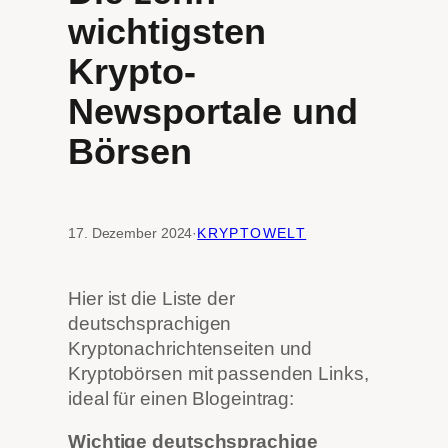
wichtigsten
Krypto-
Newsportale und
Börsen
17. Dezember 2024
·
KRYPTOWELT
Hier ist die Liste der
deutschsprachigen
Kryptonachrichtenseiten und
Kryptobörsen mit passenden Links,
ideal für einen Blogeintrag:
Wichtige deutschsprachige