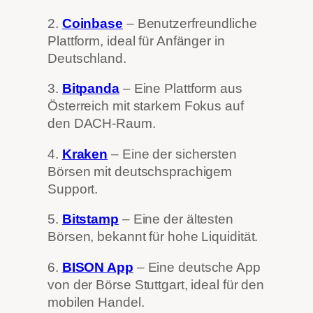
2.
Coinbase
– Benutzerfreundliche
Plattform, ideal für Anfänger in
Deutschland.
3.
Bitpanda
– Eine Plattform aus
Österreich mit starkem Fokus auf
den DACH-Raum.
4.
Kraken
– Eine der sichersten
Börsen mit deutschsprachigem
Support.
5.
Bitstamp
– Eine der ältesten
Börsen, bekannt für hohe Liquidität.
6.
BISON App
– Eine deutsche App
von der Börse Stuttgart, ideal für den
mobilen Handel.