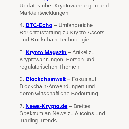
Updates über Kryptowährungen und
Marktentwicklungen
4.
BTC-Echo
– Umfangreiche
Berichterstattung zu Krypto-Assets
und Blockchain-Technologie
5.
Krypto Magazin
– Artikel zu
Kryptowährungen, Börsen und
regulatorischen Themen
6.
Blockchainwelt
– Fokus auf
Blockchain-Anwendungen und
deren wirtschaftliche Bedeutung
7.
News-Krypto.de
– Breites
Spektrum an News zu Altcoins und
Trading-Trends