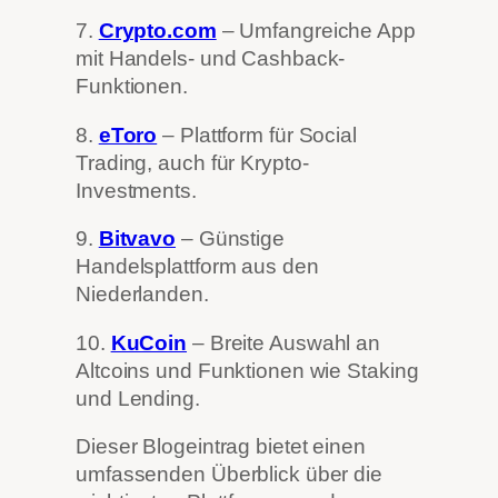
7.
Crypto.com
– Umfangreiche App
mit Handels- und Cashback-
Funktionen.
8.
eToro
– Plattform für Social
Trading, auch für Krypto-
Investments.
9.
Bitvavo
– Günstige
Handelsplattform aus den
Niederlanden.
10.
KuCoin
– Breite Auswahl an
Altcoins und Funktionen wie Staking
und Lending.
Dieser Blogeintrag bietet einen
umfassenden Überblick über die