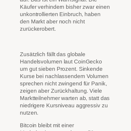
Käufer verhindern bisher zwar einen
unkontrollierten Einbruch, haben
den Markt aber noch nicht
zurückerobert.
Zusätzlich fällt das globale
Handelsvolumen laut CoinGecko
um gut sieben Prozent. Sinkende
Kurse bei nachlassendem Volumen
sprechen nicht zwingend für Panik,
zeigen aber Zurückhaltung. Viele
Marktteilnehmer warten ab, statt das
niedrigere Kursniveau aggressiv zu
nutzen.
Bitcoin bleibt mit einer