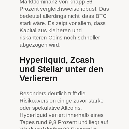
Marktdominanz von knapp 56
Prozent vergleichsweise robust. Das
bedeutet allerdings nicht, dass BTC
stark wäre. Es zeigt vor allem, dass
Kapital aus kleineren und
riskanteren Coins noch schneller
abgezogen wird.
Hyperliquid, Zcash
und Stellar unter den
Verlierern
Besonders deutlich trifft die
Risikoaversion einige zuvor starke
oder spekulative Altcoins.
Hyperliquid verliert innerhalb eines
Tages rund 9,8 Prozent und liegt auf