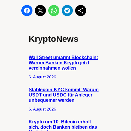
KryptoNews
Wall Street umarmt Blockchain:
Warum Banken Krypto jetzt
vereinnahmen wollen
6. August 2026
Stablecoin-KYC kommt: Warum
USDT und USDC für Anleger
unbequemer werden
6. August 2026
Krypto um 10: Bitcoin erholt
sich, doch Banken bleiben das