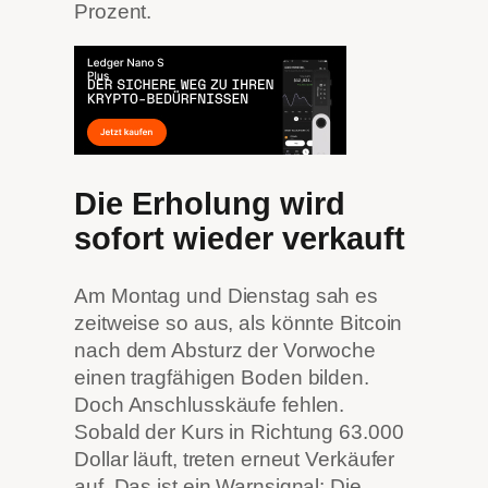
Prozent.
Die Erholung wird
sofort wieder verkauft
Am Montag und Dienstag sah es
zeitweise so aus, als könnte Bitcoin
nach dem Absturz der Vorwoche
einen tragfähigen Boden bilden.
Doch Anschlusskäufe fehlen.
Sobald der Kurs in Richtung 63.000
Dollar läuft, treten erneut Verkäufer
auf. Das ist ein Warnsignal: Die