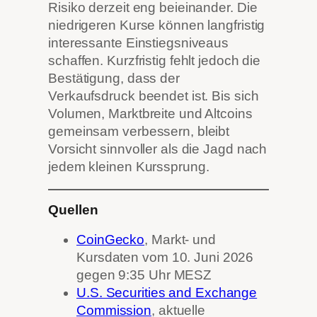
Risiko derzeit eng beieinander. Die
niedrigeren Kurse können langfristig
interessante Einstiegsniveaus
schaffen. Kurzfristig fehlt jedoch die
Bestätigung, dass der
Verkaufsdruck beendet ist. Bis sich
Volumen, Marktbreite und Altcoins
gemeinsam verbessern, bleibt
Vorsicht sinnvoller als die Jagd nach
jedem kleinen Kurssprung.
Quellen
CoinGecko
, Markt- und
Kursdaten vom 10. Juni 2026
gegen 9:35 Uhr MESZ
U.S. Securities and Exchange
Commission
, aktuelle