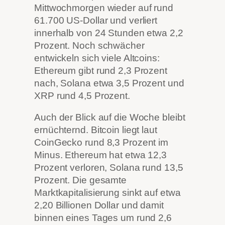
Mittwochmorgen wieder auf rund
61.700 US-Dollar und verliert
innerhalb von 24 Stunden etwa 2,2
Prozent. Noch schwächer
entwickeln sich viele Altcoins:
Ethereum gibt rund 2,3 Prozent
nach, Solana etwa 3,5 Prozent und
XRP rund 4,5 Prozent.
Auch der Blick auf die Woche bleibt
ernüchternd. Bitcoin liegt laut
CoinGecko rund 8,3 Prozent im
Minus. Ethereum hat etwa 12,3
Prozent verloren, Solana rund 13,5
Prozent. Die gesamte
Marktkapitalisierung sinkt auf etwa
2,20 Billionen Dollar und damit
binnen eines Tages um rund 2,6