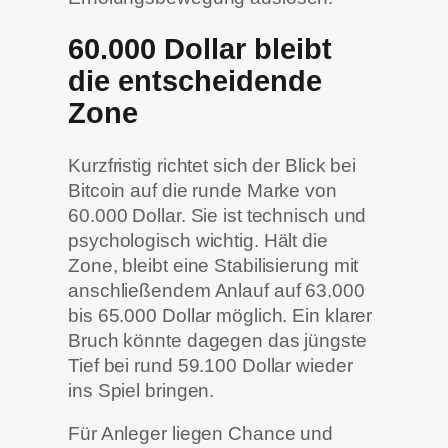
60.000 Dollar bleibt
die entscheidende
Zone
Kurzfristig richtet sich der Blick bei
Bitcoin auf die runde Marke von
60.000 Dollar. Sie ist technisch und
psychologisch wichtig. Hält die
Zone, bleibt eine Stabilisierung mit
anschließendem Anlauf auf 63.000
bis 65.000 Dollar möglich. Ein klarer
Bruch könnte dagegen das jüngste
Tief bei rund 59.100 Dollar wieder
ins Spiel bringen.
Für Anleger liegen Chance und