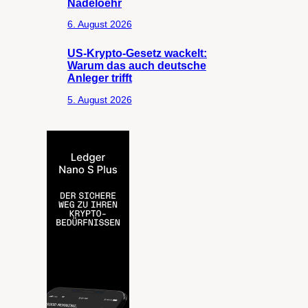
Nadeloehr
6. August 2026
US-Krypto-Gesetz wackelt:
Warum das auch deutsche
Anleger trifft
5. August 2026