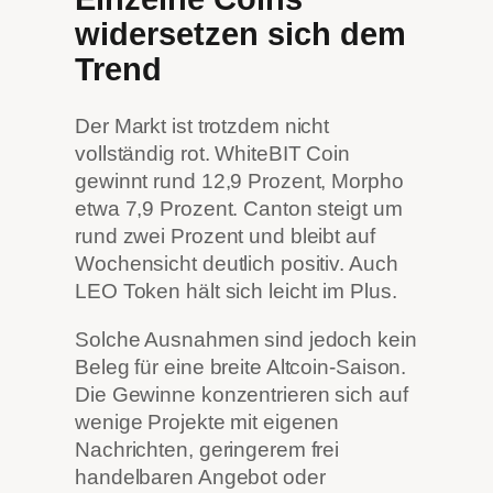
widersetzen sich dem
Trend
Der Markt ist trotzdem nicht
vollständig rot. WhiteBIT Coin
gewinnt rund 12,9 Prozent, Morpho
etwa 7,9 Prozent. Canton steigt um
rund zwei Prozent und bleibt auf
Wochensicht deutlich positiv. Auch
LEO Token hält sich leicht im Plus.
Solche Ausnahmen sind jedoch kein
Beleg für eine breite Altcoin-Saison.
Die Gewinne konzentrieren sich auf
wenige Projekte mit eigenen
Nachrichten, geringerem frei
handelbaren Angebot oder