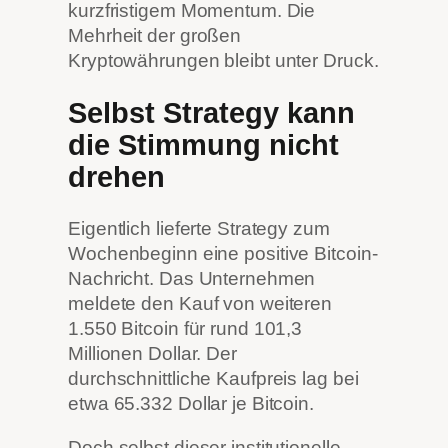
kurzfristigem Momentum. Die
Mehrheit der großen
Kryptowährungen bleibt unter Druck.
Selbst Strategy kann
die Stimmung nicht
drehen
Eigentlich lieferte Strategy zum
Wochenbeginn eine positive Bitcoin-
Nachricht. Das Unternehmen
meldete den Kauf von weiteren
1.550 Bitcoin für rund 101,3
Millionen Dollar. Der
durchschnittliche Kaufpreis lag bei
etwa 65.332 Dollar je Bitcoin.
Doch selbst dieser institutionelle