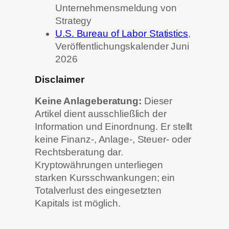
Unternehmensmeldung von
Strategy
U.S. Bureau of Labor Statistics
,
Veröffentlichungskalender Juni
2026
Disclaimer
Keine Anlageberatung:
Dieser
Artikel dient ausschließlich der
Information und Einordnung. Er stellt
keine Finanz-, Anlage-, Steuer- oder
Rechtsberatung dar.
Kryptowährungen unterliegen
starken Kursschwankungen; ein
Totalverlust des eingesetzten
Kapitals ist möglich.