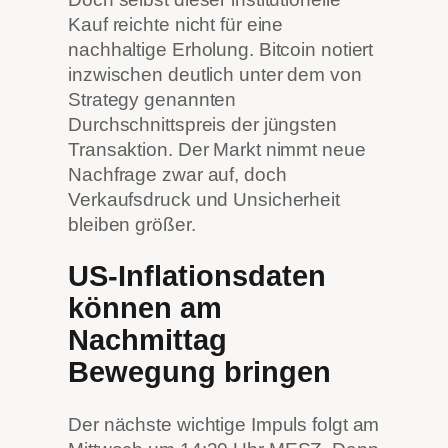
Kauf reichte nicht für eine
nachhaltige Erholung. Bitcoin notiert
inzwischen deutlich unter dem von
Strategy genannten
Durchschnittspreis der jüngsten
Transaktion. Der Markt nimmt neue
Nachfrage zwar auf, doch
Verkaufsdruck und Unsicherheit
bleiben größer.
US-Inflationsdaten
können am
Nachmittag
Bewegung bringen
Der nächste wichtige Impuls folgt am