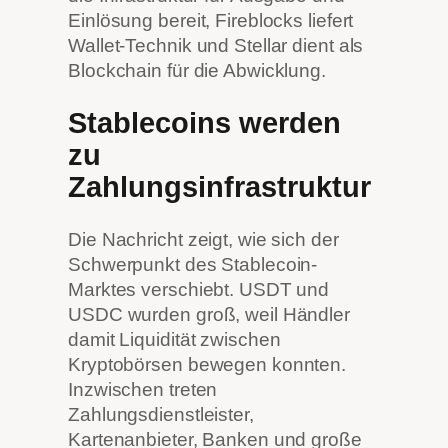
Einlösung bereit, Fireblocks liefert
Wallet-Technik und Stellar dient als
Blockchain für die Abwicklung.
Stablecoins werden
zu
Zahlungsinfrastruktur
Die Nachricht zeigt, wie sich der
Schwerpunkt des Stablecoin-
Marktes verschiebt. USDT und
USDC wurden groß, weil Händler
damit Liquidität zwischen
Kryptobörsen bewegen konnten.
Inzwischen treten
Zahlungsdienstleister,
Kartenanbieter, Banken und große