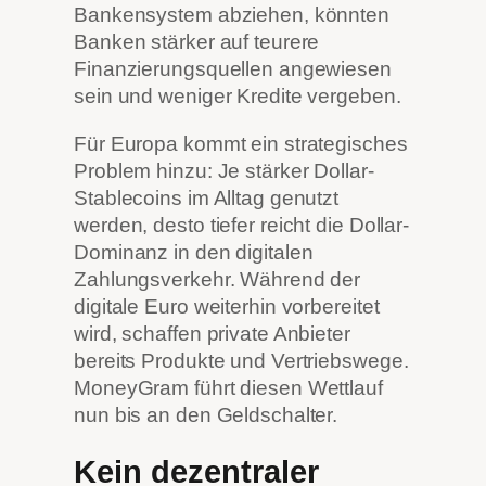
Bankensystem abziehen, könnten
Banken stärker auf teurere
Finanzierungsquellen angewiesen
sein und weniger Kredite vergeben.
Für Europa kommt ein strategisches
Problem hinzu: Je stärker Dollar-
Stablecoins im Alltag genutzt
werden, desto tiefer reicht die Dollar-
Dominanz in den digitalen
Zahlungsverkehr. Während der
digitale Euro weiterhin vorbereitet
wird, schaffen private Anbieter
bereits Produkte und Vertriebswege.
MoneyGram führt diesen Wettlauf
nun bis an den Geldschalter.
Kein dezentraler