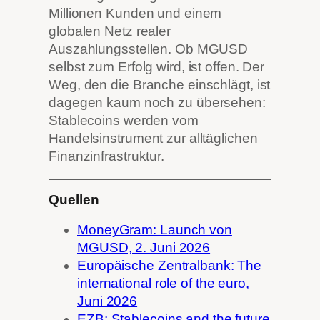
Millionen Kunden und einem
globalen Netz realer
Auszahlungsstellen. Ob MGUSD
selbst zum Erfolg wird, ist offen. Der
Weg, den die Branche einschlägt, ist
dagegen kaum noch zu übersehen:
Stablecoins werden vom
Handelsinstrument zur alltäglichen
Finanzinfrastruktur.
Quellen
MoneyGram: Launch von
MGUSD, 2. Juni 2026
Europäische Zentralbank: The
international role of the euro,
Juni 2026
EZB: Stablecoins and the future