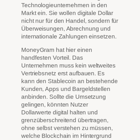
Technologieunternehmen in den
Markt ein. Sie wollen digitale Dollar
nicht nur für den Handel, sondern für
Überweisungen, Abrechnung und
internationale Zahlungen einsetzen.
MoneyGram hat hier einen
handfesten Vorteil. Das
Unternehmen muss kein weltweites
Vertriebsnetz erst aufbauen. Es
kann den Stablecoin an bestehende
Kunden, Apps und Bargeldstellen
anbinden. Sollte die Umsetzung
gelingen, könnten Nutzer
Dollarwerte digital halten und
grenzüberschreitend übertragen,
ohne selbst verstehen zu müssen,
welche Blockchain im Hintergrund