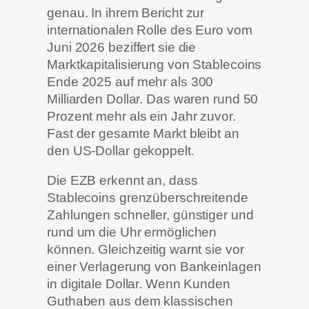
genau. In ihrem Bericht zur
internationalen Rolle des Euro vom
Juni 2026 beziffert sie die
Marktkapitalisierung von Stablecoins
Ende 2025 auf mehr als 300
Milliarden Dollar. Das waren rund 50
Prozent mehr als ein Jahr zuvor.
Fast der gesamte Markt bleibt an
den US-Dollar gekoppelt.
Die EZB erkennt an, dass
Stablecoins grenzüberschreitende
Zahlungen schneller, günstiger und
rund um die Uhr ermöglichen
können. Gleichzeitig warnt sie vor
einer Verlagerung von Bankeinlagen
in digitale Dollar. Wenn Kunden
Guthaben aus dem klassischen