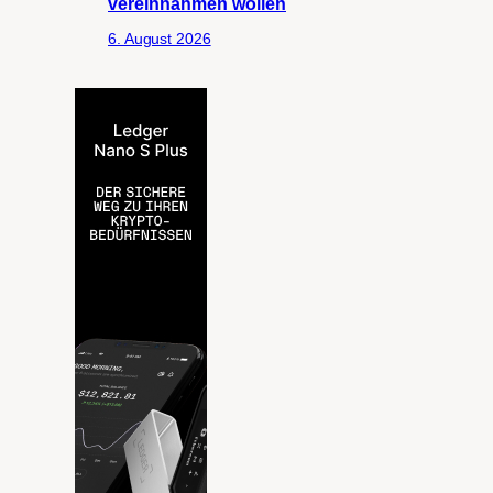
vereinnahmen wollen
6. August 2026