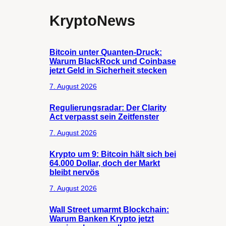
KryptoNews
Bitcoin unter Quanten-Druck:
Warum BlackRock und Coinbase
jetzt Geld in Sicherheit stecken
7. August 2026
Regulierungsradar: Der Clarity
Act verpasst sein Zeitfenster
7. August 2026
Krypto um 9: Bitcoin hält sich bei
64.000 Dollar, doch der Markt
bleibt nervös
7. August 2026
Wall Street umarmt Blockchain:
Warum Banken Krypto jetzt