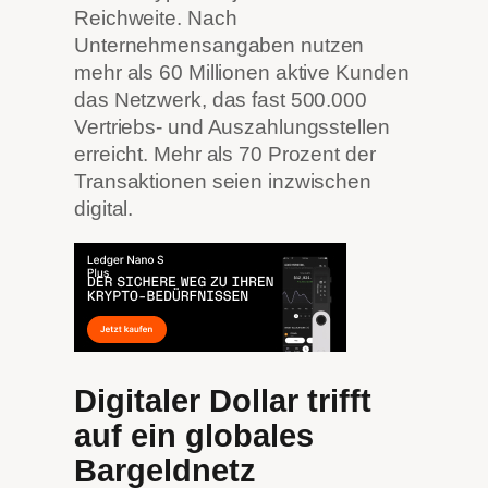
Reichweite. Nach
Unternehmensangaben nutzen
mehr als 60 Millionen aktive Kunden
das Netzwerk, das fast 500.000
Vertriebs- und Auszahlungsstellen
erreicht. Mehr als 70 Prozent der
Transaktionen seien inzwischen
digital.
Digitaler Dollar trifft
auf ein globales
Bargeldnetz