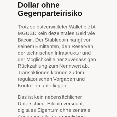
Dollar ohne
Gegenparteirisiko
Trotz selbstverwalteter Wallet bleibt
MGUSD kein dezentrales Geld wie
Bitcoin. Der Stablecoin hängt von
seinem Emittenten, den Reserven,
der technischen Infrastruktur und
der Möglichkeit einer zuverlässigen
Rückzahlung zum Nennwert ab.
Transaktionen können zudem
regulatorischen Vorgaben und
Kontrollen unterliegen.
Das ist kein nebensächlicher
Unterschied. Bitcoin versucht,
digitales Eigentum ohne zentrale
Ausgabestelle zu ermöglichen.