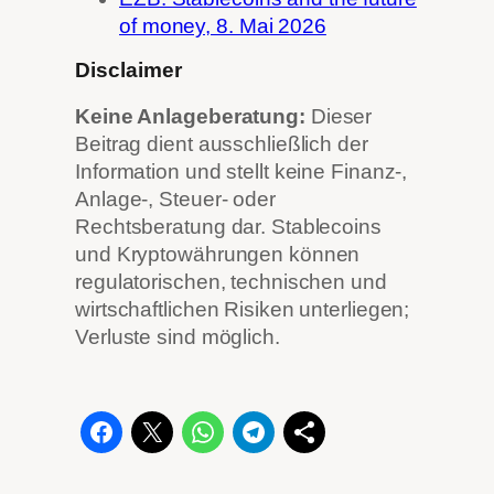
of money, 8. Mai 2026
Disclaimer
Keine Anlageberatung:
Dieser
Beitrag dient ausschließlich der
Information und stellt keine Finanz-,
Anlage-, Steuer- oder
Rechtsberatung dar. Stablecoins
und Kryptowährungen können
regulatorischen, technischen und
wirtschaftlichen Risiken unterliegen;
Verluste sind möglich.