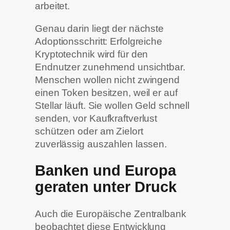
arbeitet.
Genau darin liegt der nächste
Adoptionsschritt: Erfolgreiche
Kryptotechnik wird für den
Endnutzer zunehmend unsichtbar.
Menschen wollen nicht zwingend
einen Token besitzen, weil er auf
Stellar läuft. Sie wollen Geld schnell
senden, vor Kaufkraftverlust
schützen oder am Zielort
zuverlässig auszahlen lassen.
Banken und Europa
geraten unter Druck
Auch die Europäische Zentralbank
beobachtet diese Entwicklung