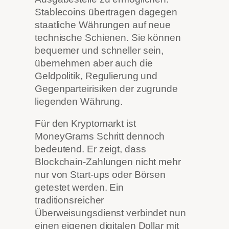
Stablecoins übertragen dagegen
staatliche Währungen auf neue
technische Schienen. Sie können
bequemer und schneller sein,
übernehmen aber auch die
Geldpolitik, Regulierung und
Gegenparteirisiken der zugrunde
liegenden Währung.
Für den Kryptomarkt ist
MoneyGrams Schritt dennoch
bedeutend. Er zeigt, dass
Blockchain-Zahlungen nicht mehr
nur von Start-ups oder Börsen
getestet werden. Ein
traditionsreicher
Überweisungsdienst verbindet nun
einen eigenen digitalen Dollar mit