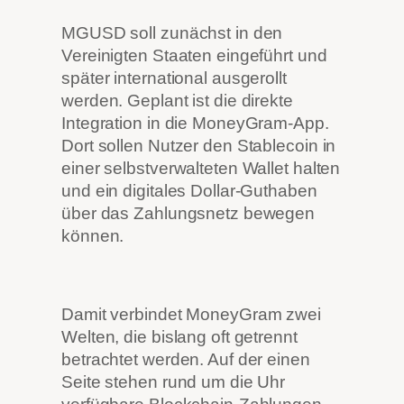
MGUSD soll zunächst in den
Vereinigten Staaten eingeführt und
später international ausgerollt
werden. Geplant ist die direkte
Integration in die MoneyGram-App.
Dort sollen Nutzer den Stablecoin in
einer selbstverwalteten Wallet halten
und ein digitales Dollar-Guthaben
über das Zahlungsnetz bewegen
können.
Damit verbindet MoneyGram zwei
Welten, die bislang oft getrennt
betrachtet werden. Auf der einen
Seite stehen rund um die Uhr