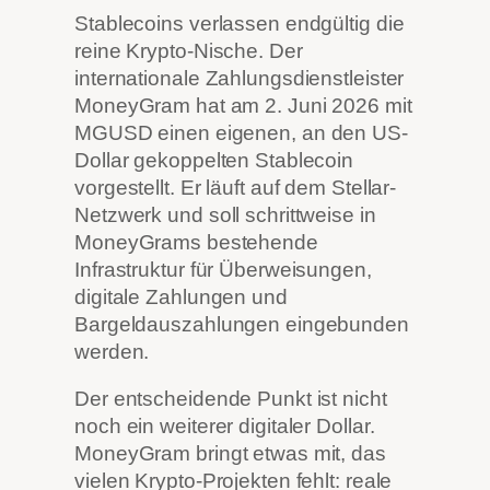
Stablecoins verlassen endgültig die
reine Krypto-Nische. Der
internationale Zahlungsdienstleister
MoneyGram hat am 2. Juni 2026 mit
MGUSD einen eigenen, an den US-
Dollar gekoppelten Stablecoin
vorgestellt. Er läuft auf dem Stellar-
Netzwerk und soll schrittweise in
MoneyGrams bestehende
Infrastruktur für Überweisungen,
digitale Zahlungen und
Bargeldauszahlungen eingebunden
werden.
Der entscheidende Punkt ist nicht
noch ein weiterer digitaler Dollar.
MoneyGram bringt etwas mit, das
vielen Krypto-Projekten fehlt: reale