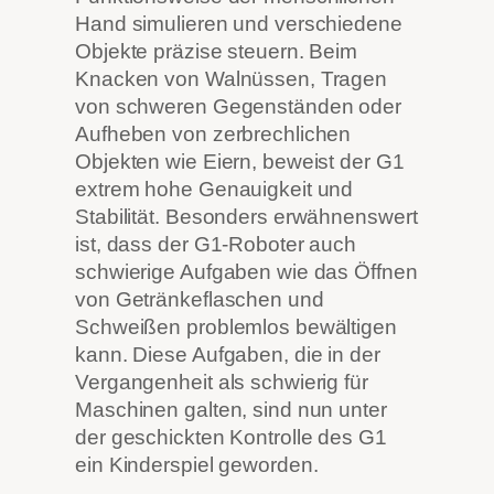
Hand simulieren und verschiedene
Objekte präzise steuern. Beim
Knacken von Walnüssen, Tragen
von schweren Gegenständen oder
Aufheben von zerbrechlichen
Objekten wie Eiern, beweist der G1
extrem hohe Genauigkeit und
Stabilität. Besonders erwähnenswert
ist, dass der G1-Roboter auch
schwierige Aufgaben wie das Öffnen
von Getränkeflaschen und
Schweißen problemlos bewältigen
kann. Diese Aufgaben, die in der
Vergangenheit als schwierig für
Maschinen galten, sind nun unter
der geschickten Kontrolle des G1
ein Kinderspiel geworden.