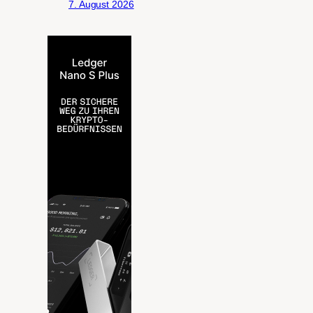
7. August 2026