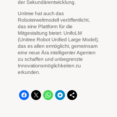
der Sekundärentwicklung.
Unitree hat auch das
Roboterweltmodell veröffentlicht,
das eine Plattform für die
Mitgestaltung bietet: UnifoLM
(Unitree Robot Unified Large Model),
das es allen ermöglicht, gemeinsam
eine neue Ära intelligenter Agenten
zu schaffen und unbegrenzte
Innovationsmöglichkeiten zu
erkunden.