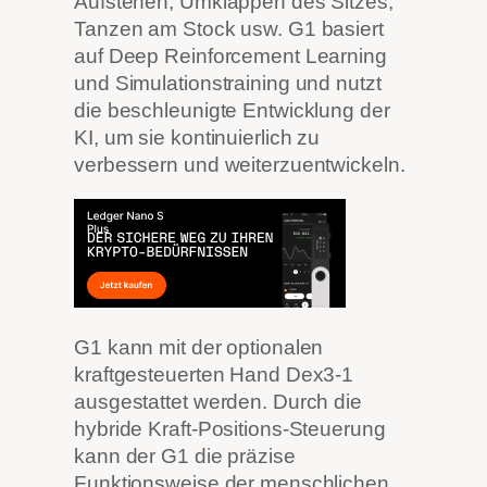
Aufstehen, Umklappen des Sitzes,
Tanzen am Stock usw. G1 basiert
auf Deep Reinforcement Learning
und Simulationstraining und nutzt
die beschleunigte Entwicklung der
KI, um sie kontinuierlich zu
verbessern und weiterzuentwickeln.
G1 kann mit der optionalen
kraftgesteuerten Hand Dex3-1
ausgestattet werden. Durch die
hybride Kraft-Positions-Steuerung
kann der G1 die präzise
Funktionsweise der menschlichen