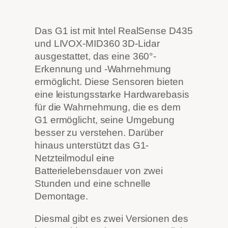
Das G1 ist mit Intel RealSense D435
und LIVOX-MID360 3D-Lidar
ausgestattet, das eine 360°-
Erkennung und -Wahrnehmung
ermöglicht. Diese Sensoren bieten
eine leistungsstarke Hardwarebasis
für die Wahrnehmung, die es dem
G1 ermöglicht, seine Umgebung
besser zu verstehen. Darüber
hinaus unterstützt das G1-
Netzteilmodul eine
Batterielebensdauer von zwei
Stunden und eine schnelle
Demontage.
Diesmal gibt es zwei Versionen des