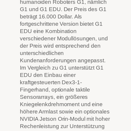
humanoiden Roboters G1, nämlich
G1 und G1 EDU. Der Preis des G1
beträgt 16.000 Dollar. Als
fortgeschrittene Version bietet G1
EDU eine Kombination
verschiedener Modullösungen, und
der Preis wird entsprechend den
unterschiedlichen
Kundenanforderungen angepasst.
Im Vergleich zu G1 unterstützt G1
EDU den Einbau einer
kraftgesteuerten Dex3-1-
Fingerhand, optionale taktile
Sensorarrays, ein größeres
Kniegelenkdrehmoment und eine
höhere Armlast sowie ein optionales
NVIDIA Jetson Orin-Modul mit hoher
Rechenleistung zur Unterstützung