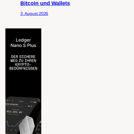
Bitcoin und Wallets
3. August 2026