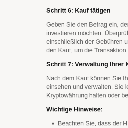
Schritt 6: Kauf tätigen
Geben Sie den Betrag ein, de
investieren möchten. Überprüf
einschließlich der Gebühren u
den Kauf, um die Transaktion
Schritt 7: Verwaltung Ihre
Nach dem Kauf können Sie Ihr
einsehen und verwalten. Sie 
Kryptowährung halten oder be
Wichtige Hinweise:
Beachten Sie, dass der H