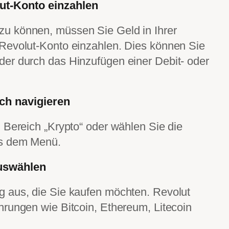
lut-Konto einzahlen
u können, müssen Sie Geld in Ihrer
Revolut-Konto einzahlen. Dies können Sie
er durch das Hinzufügen einer Debit- oder
ch navigieren
 Bereich „Krypto“ oder wählen Sie die
us dem Menü.
auswählen
 aus, die Sie kaufen möchten. Revolut
rungen wie Bitcoin, Ethereum, Litecoin