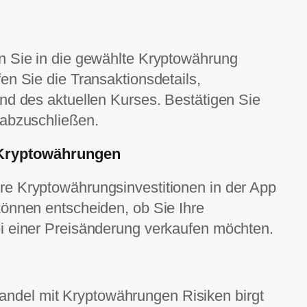
n Sie in die gewählte Kryptowährung
en Sie die Transaktionsdetails,
nd des aktuellen Kurses. Bestätigen Sie
 abzuschließen.
r Kryptowährungen
e Kryptowährungsinvestitionen in der App
können entscheiden, ob Sie Ihre
i einer Preisänderung verkaufen möchten.
andel mit Kryptowährungen Risiken birgt