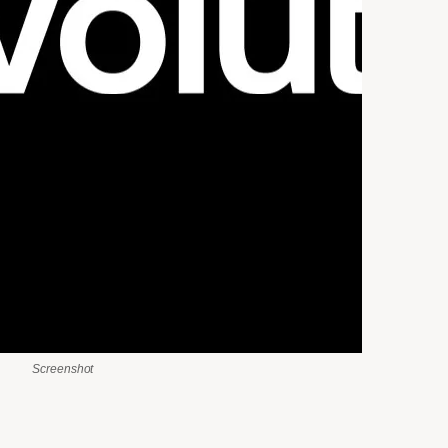
Screenshot