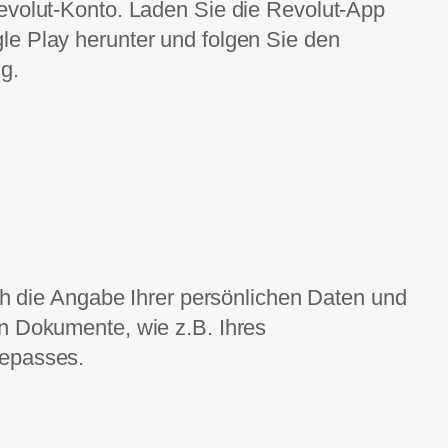
evolut-Konto. Laden Sie die Revolut-App
e Play herunter und folgen Sie den
g.
rch die Angabe Ihrer persönlichen Daten und
n Dokumente, wie z.B. Ihres
epasses.