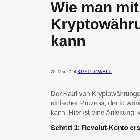
Wie man mit
Kryptowähr
kann
20. Mai 2024
·
KRYPTOWELT
Der Kauf von Kryptowährunge
einfacher Prozess, der in we
kann. Hier ist eine Anleitung
Schritt 1: Revolut-Konto ers