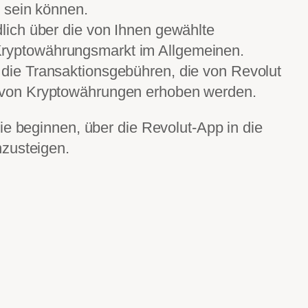
l sein können.
dlich über die von Ihnen gewählte
ryptowährungsmarkt im Allgemeinen.
 die Transaktionsgebühren, die von Revolut
f von Kryptowährungen erhoben werden.
ie beginnen, über die Revolut-App in die
zusteigen.