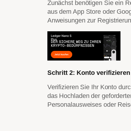
Zunächst benötigen Sie ein R
aus dem App Store oder Googl
Anweisungen zur Registrierun
Schritt 2: Konto verifizieren
Verifizieren Sie Ihr Konto du
das Hochladen der geforderte
Personalausweises oder Reis