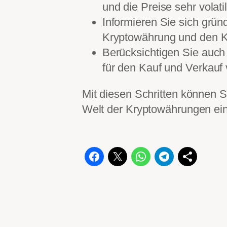
und die Preise sehr volati
Informieren Sie sich grün
Kryptowährung und den K
Berücksichtigen Sie auch
für den Kauf und Verkau
Mit diesen Schritten können S
Welt der Kryptowährungen ein