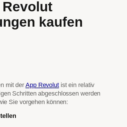
 Revolut
ungen kaufen
n mit der
App Revolut
ist ein relativ
nigen Schritten abgeschlossen werden
, wie Sie vorgehen können:
tellen