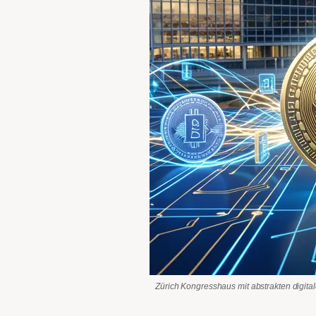
Zürich Kongresshaus mit abstrakten digita