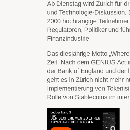
Ab Dienstag wird Zürich für d
und Technologie-Diskussion. 
2000 hochrangige Teilnehmer
Regulatoren, Politiker und füh
Finanzindustrie.
Das diesjährige Motto „Where 
Zeit. Nach dem GENIUS Act i
der Bank of England und der
geht es in Zürich nicht mehr
Implementierung von Tokenis
Rolle von Stablecoins im inte