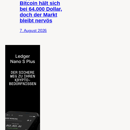
Bitcoin hält sich
bei 64.000 Dollar,
doch der Markt
bleibt nervös
7. August 2026